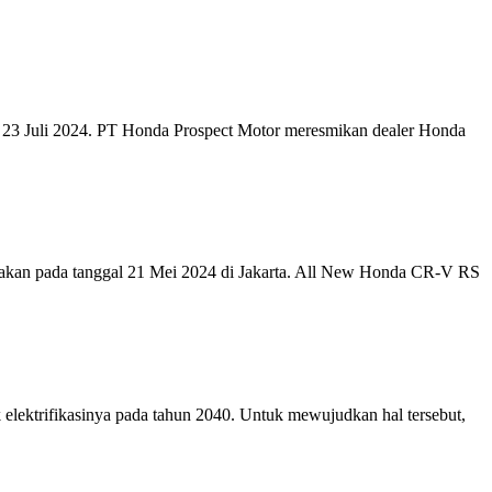
al 23 Juli 2024. PT Honda Prospect Motor meresmikan dealer Honda
dakan pada tanggal 21 Mei 2024 di Jakarta. All New Honda CR-V RS
lektrifikasinya pada tahun 2040. Untuk mewujudkan hal tersebut,