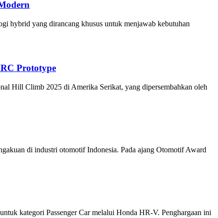
 Modern
i hybrid yang dirancang khusus untuk menjawab kebutuhan
HRC Prototype
nal Hill Climb 2025 di Amerika Serikat, yang dipersembahkan oleh
kuan di industri otomotif Indonesia. Pada ajang Otomotif Award
 untuk kategori Passenger Car melalui Honda HR-V. Penghargaan ini