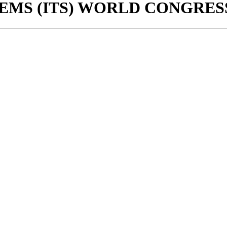
EMS (ITS) WORLD CONGRESS