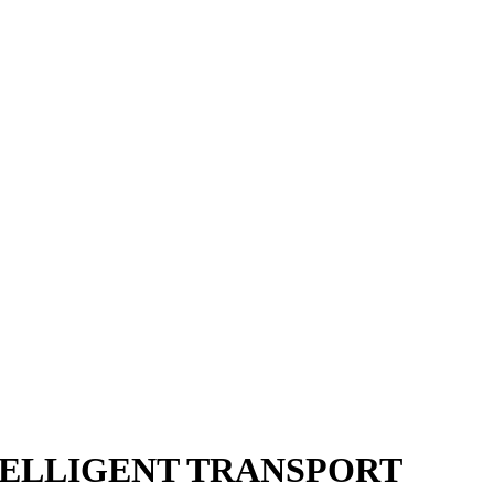
ELLIGENT TRANSPORT