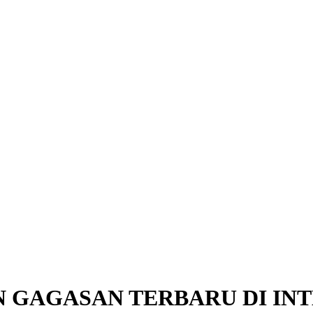
 GAGASAN TERBARU DI INT