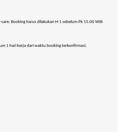
care. Booking harus dilakukan H-1 sebelum Pk 15.00 WIB
m 1 hari kerja dari waktu booking terkonfirmasi.