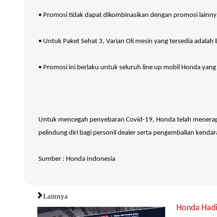
• Promosi tidak dapat dikombinasikan dengan promosi lainny
• Untuk Paket Sehat 3, Varian Oli mesin yang tersedia adala
• Promosi ini berlaku untuk seluruh line up mobil Honda yang
Untuk mencegah penyebaran Covid-19, Honda telah menerapkan
pelindung diri bagi personil dealer serta pengembalian kendar
Sumber : Honda Indonesia
Lainnya
Honda Hadi