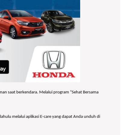
yaman saat berkendara. Melalui program “Sehat Bersama
hulu melalui aplikasi E-care yang dapat Anda unduh di