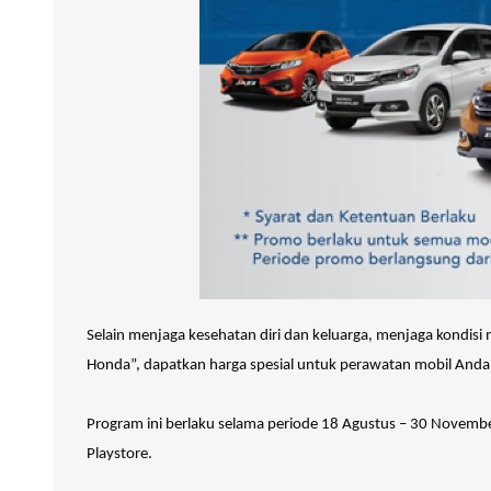
Selain menjaga kesehatan diri dan keluarga, menjaga kondisi
Honda”, dapatkan harga spesial untuk perawatan mobil Anda
Program ini berlaku selama periode 18 Agustus – 30 Novembe
Playstore.