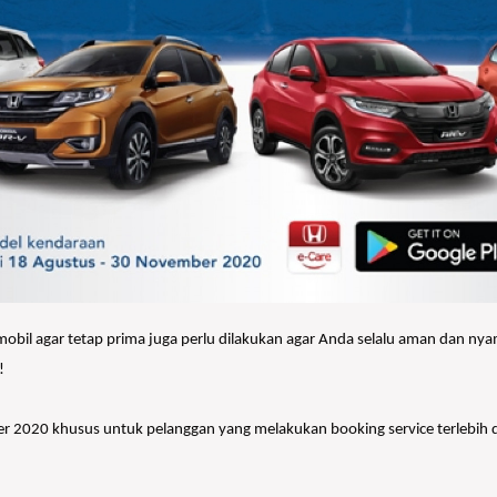
 mobil agar tetap prima juga perlu dilakukan agar Anda selalu aman dan n
!
r 2020 khusus untuk pelanggan yang melakukan booking service terlebih da