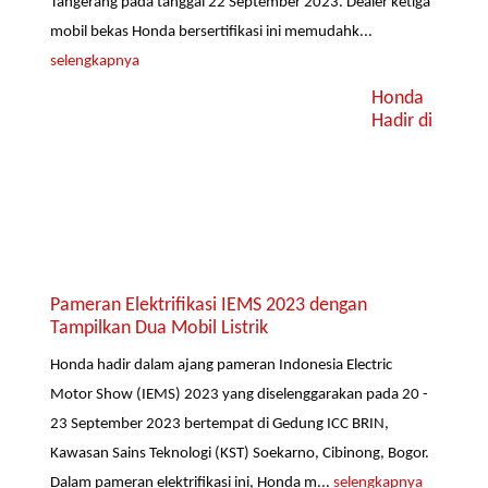
Tangerang pada tanggal 22 September 2023. Dealer ketiga
mobil bekas Honda bersertifikasi ini memudahk...
selengkapnya
Honda
Hadir di
Pameran Elektrifikasi IEMS 2023 dengan
Tampilkan Dua Mobil Listrik
Honda hadir dalam ajang pameran Indonesia Electric
Motor Show (IEMS) 2023 yang diselenggarakan pada 20 -
23 September 2023 bertempat di Gedung ICC BRIN,
Kawasan Sains Teknologi (KST) Soekarno, Cibinong, Bogor.
Dalam pameran elektrifikasi ini, Honda m...
selengkapnya