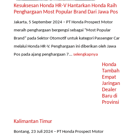
Kesuksesan Honda HR-V Hantarkan Honda Raih
Penghargaan Most Popular Brand Dari Jawa Pos
Jakarta, 5 September 2024 – PT Honda Prospect Motor
meraih penghargaan bergengsi sebagai “Most Popular
Brand” pada Sektor Otomotif untuk kategori Passenger Car
melalui Honda HR-V. Penghargaan ini diberikan oleh Jawa
Pos pada ajang penghargaan 7...
selengkapnya
Honda
Tambah
Empat
Jaringan
Dealer
Baru di
Provinsi
Kalimantan Timur
Bontang, 23 Juli 2024 – PT Honda Prospect Motor