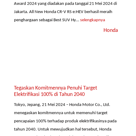
Award 2024 yang diadakan pada tanggal 21 Mei 2024 di
Jakarta. All New Honda CR-V RS e:HEV berhasil meraih
penghargaan sebagai Best SUV Hy...
selengkapnya
Honda
Tegaskan Komitmennya Penuhi Target
Elektrifikasi 100% di Tahun 2040
Tokyo, Jepang, 21 Mei 2024 – Honda Motor Co., Ltd.
menegaskan komitmennya untuk memenuhi target
pencapaian 100% terhadap produk elektrifikasinya pada
tahun 2040. Untuk mewujudkan hal tersebut, Honda