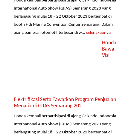
Honda kembali berpartisipasi di ajang Gaikindo Indonesia
International Auto Show (GIIAS) Semarang 2023 yang
berlangsung mulai 18 – 22 Oktober 2023 bertempat di
booth F di Marina Convention Center Semarang. Dalam
ajang pameran otomotif terbesar di w...
selengkapnya
Honda
Bawa
Visi
Elektrifikasi Serta Tawarkan Program Penjualan
Menarik di GIIAS Semarang 202
Honda kembali berpartisipasi di ajang Gaikindo Indonesia
International Auto Show (GIIAS) Semarang 2023 yang
berlangsung mulai 18 – 22 Oktober 2023 bertempat di