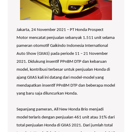
Jakarta, 24 November 2021 – PT Honda Prospect
Motor mencatat penjualan sebanyak 1.511 unit selama
pameran otomotif Gaikindo Indonesia International
Auto Show (GIIAS) pada periode 11 – 21 November
2021. Didukung insentif PPnBM DTP dan kebaruan
model, kontribusi terbesar untuk penjualan Honda di
ajang GIIAS kali ini datang dari model-model yang
mendapatkan insentif PPnBM DTP dan beberapa model
yang baru saja diluncurkan Honda.
Sepanjang pameran, All New Honda Brio menjadi
model terlaris dengan penjualan 461 unit atau 31% dari
total penjualan Honda di GIIAS 2021. Dari jumlah total