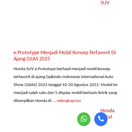
SUV
e:Prototype Menjadi Mobil Konsep Terfavorit Di
Ajang GIIAS 2023
Honda SUV e Prototype berhasil menjadi mobil konsep
terfavorit di ajang Gaikindo Indonesia International Auto
Show (GIIAS) 2023 tanggal 10-20 Agustus 2023. Model ini
menjadi salah satu dari 5 display mobil berbasis listrik yang
ditampilkan Honda di ...
selengkapnya
Honda
Catat