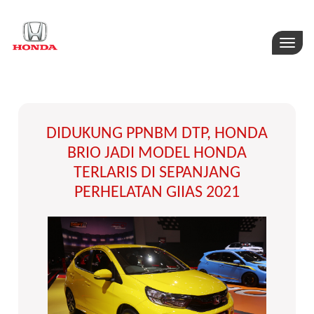
Toggle
naviga
DIDUKUNG PPNBM DTP, HONDA
BRIO JADI MODEL HONDA
TERLARIS DI SEPANJANG
PERHELATAN GIIAS 2021