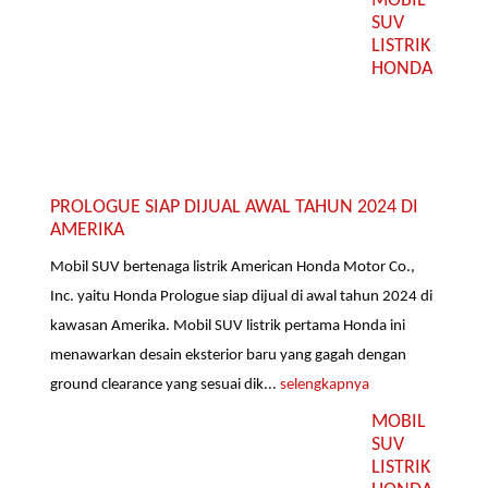
MOBIL
SUV
LISTRIK
HONDA
PROLOGUE SIAP DIJUAL AWAL TAHUN 2024 DI
AMERIKA
Mobil SUV bertenaga listrik American Honda Motor Co.,
Inc. yaitu Honda Prologue siap dijual di awal tahun 2024 di
kawasan Amerika. Mobil SUV listrik pertama Honda ini
menawarkan desain eksterior baru yang gagah dengan
ground clearance yang sesuai dik...
selengkapnya
MOBIL
SUV
LISTRIK