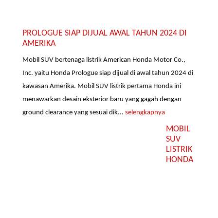
PROLOGUE SIAP DIJUAL AWAL TAHUN 2024 DI
AMERIKA
Mobil SUV bertenaga listrik American Honda Motor Co.,
Inc. yaitu Honda Prologue siap dijual di awal tahun 2024 di
kawasan Amerika. Mobil SUV listrik pertama Honda ini
menawarkan desain eksterior baru yang gagah dengan
ground clearance yang sesuai dik...
selengkapnya
MOBIL
SUV
LISTRIK
HONDA