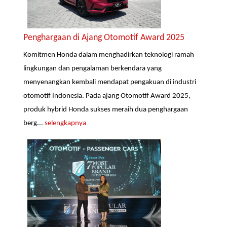
Penghargaan di Ajang Otomotif Award 2025
Komitmen Honda dalam menghadirkan teknologi ramah
lingkungan dan pengalaman berkendara yang
menyenangkan kembali mendapat pengakuan di industri
otomotif Indonesia. Pada ajang Otomotif Award 2025,
produk hybrid Honda sukses meraih dua penghargaan
berg...
selengkapnya