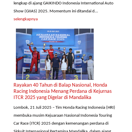
lengkap di ajang GAIKINDO Indonesia International Auto
Show (GIIAS) 2025. Momentum ini ditandai d...
selengkapnya
Rayakan 40 Tahun di Balap Nasional, Honda
Racing Indonesia Menang Perdana di Kejurnas
ITCR 2025 yang Digelar di Mandalika
Lombok, 21 Juli 2025 – Tim Honda Racing Indonesia (HRI)
membuka musim Kejuaraan Nasional Indonesia Touring
Car Race (ITCR) 2025 dengan kemenangan perdana di
Sirkuit Internasional Pertamina Mandalika, dalam ajang