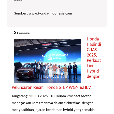
Sumber : www.Honda-Indonesia.com
Lainnya
Honda
Hadir di
GIIAS
2025,
Perkuat
Lini
Hybrid
dengan
Peluncuran Resmi Honda STEP WGN e:HEV
Tangerang, 23 Juli 2025 – PT Honda Prospect Motor
menegaskan komitmennya dalam elektrifikasi dengan
menghadirkan jajaran kendaraan hybrid yang semakin