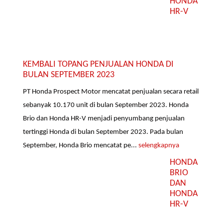
HONDA
HR-V
KEMBALI TOPANG PENJUALAN HONDA DI
BULAN SEPTEMBER 2023
PT Honda Prospect Motor mencatat penjualan secara retail
sebanyak 10.170 unit di bulan September 2023. Honda
Brio dan Honda HR-V menjadi penyumbang penjualan
tertinggi Honda di bulan September 2023. Pada bulan
September, Honda Brio mencatat pe...
selengkapnya
HONDA
BRIO
DAN
HONDA
HR-V