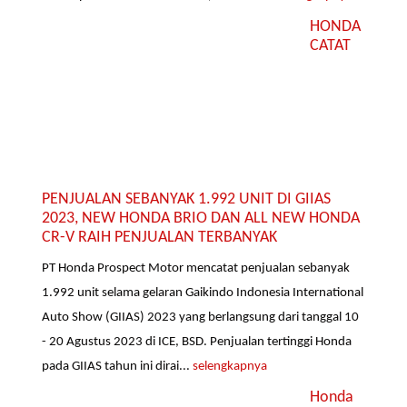
HONDA
CATAT
PENJUALAN SEBANYAK 1.992 UNIT DI GIIAS
2023, NEW HONDA BRIO DAN ALL NEW HONDA
CR-V RAIH PENJUALAN TERBANYAK
PT Honda Prospect Motor mencatat penjualan sebanyak
1.992 unit selama gelaran Gaikindo Indonesia International
Auto Show (GIIAS) 2023 yang berlangsung dari tanggal 10
- 20 Agustus 2023 di ICE, BSD. Penjualan tertinggi Honda
pada GIIAS tahun ini dirai...
selengkapnya
Honda