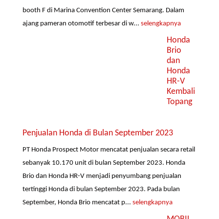
booth F di Marina Convention Center Semarang. Dalam
ajang pameran otomotif terbesar di w...
selengkapnya
Honda
Brio
dan
Honda
HR-V
Kembali
Topang
Penjualan Honda di Bulan September 2023
PT Honda Prospect Motor mencatat penjualan secara retail
sebanyak 10.170 unit di bulan September 2023. Honda
Brio dan Honda HR-V menjadi penyumbang penjualan
tertinggi Honda di bulan September 2023. Pada bulan
September, Honda Brio mencatat p...
selengkapnya