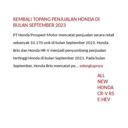
KEMBALI TOPANG PENJUALAN HONDA DI
BULAN SEPTEMBER 2023
PT Honda Prospect Motor mencatat penjualan secara retail
sebanyak 10.170 unit di bulan September 2023. Honda
Brio dan Honda HR-V menjadi penyumbang penjualan
tertinggi Honda di bulan September 2023. Pada bulan
September, Honda Brio mencatat pe...
selengkapnya
ALL
NEW
HONDA
CR-V RS
E:HEV