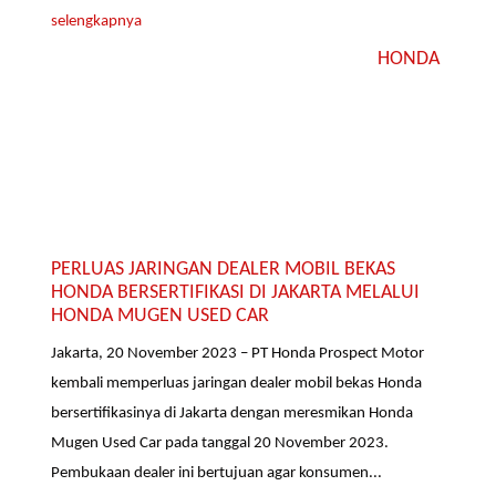
selengkapnya
HONDA
PERLUAS JARINGAN DEALER MOBIL BEKAS
HONDA BERSERTIFIKASI DI JAKARTA MELALUI
HONDA MUGEN USED CAR
Jakarta, 20 November 2023 – PT Honda Prospect Motor
kembali memperluas jaringan dealer mobil bekas Honda
bersertifikasinya di Jakarta dengan meresmikan Honda
Mugen Used Car pada tanggal 20 November 2023.
Pembukaan dealer ini bertujuan agar konsumen...