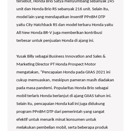
tersebut, Honda Brio Satya menyumbang sebanyak 245
unit dan Honda Brio RS sebanyak 216 unit. Selain itu,
model lain yang mendapatkan insentif PPnBM DTP
yaitu City Hatchback RS dan model terbaru Honda yaitu
All New Honda BR-V juga memberikan kontribusi
terbesar untuk penjualan Honda di ajang ini.
Yusak Billy sebagai Business Innovation and Sales &
Marketing Director PT Honda Prospect Motor
mengatakan, “Pencapaian Honda pada GIIAS 2021 ini
cukup memuaskan, meskipun pameran masih diadakan
pada masa pandemi. Popularitas Honda Brio sebagai
mobil terlaris Honda berlanjut di ajang GIIAS tahun ini.
Selain itu, pencapaian Honda kali ini juga didukung
program PPnBM DTP dari pemerintah yang sangat
efektif untuk menarik minat konsumen untuk
melakukan pembelian mobil, serta beberapa produk