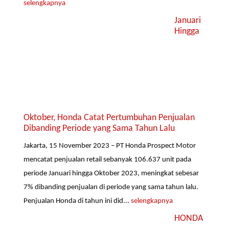
selengkapnya
Januari
Hingga
Oktober, Honda Catat Pertumbuhan Penjualan
Dibanding Periode yang Sama Tahun Lalu
Jakarta, 15 November 2023 – PT Honda Prospect Motor
mencatat penjualan retail sebanyak 106.637 unit pada
periode Januari hingga Oktober 2023, meningkat sebesar
7% dibanding penjualan di periode yang sama tahun lalu.
Penjualan Honda di tahun ini did...
selengkapnya
HONDA