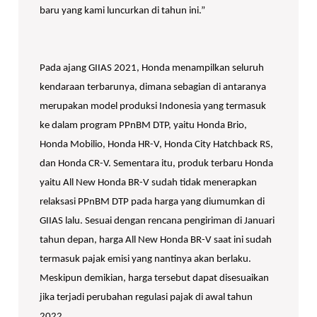
baru yang kami luncurkan di tahun ini.”
Pada ajang GIIAS 2021, Honda menampilkan seluruh
kendaraan terbarunya, dimana sebagian di antaranya
merupakan model produksi Indonesia yang termasuk
ke dalam program PPnBM DTP, yaitu Honda Brio,
Honda Mobilio, Honda HR-V, Honda City Hatchback RS,
dan Honda CR-V. Sementara itu, produk terbaru Honda
yaitu All New Honda BR-V sudah tidak menerapkan
relaksasi PPnBM DTP pada harga yang diumumkan di
GIIAS lalu. Sesuai dengan rencana pengiriman di Januari
tahun depan, harga All New Honda BR-V saat ini sudah
termasuk pajak emisi yang nantinya akan berlaku.
Meskipun demikian, harga tersebut dapat disesuaikan
jika terjadi perubahan regulasi pajak di awal tahun
2022.