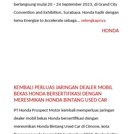
berlangsung mulai 20 – 24 September 2023, di Grand City
Convention and Exhibition, Surabaya. Honda hadir dengan
tema Energize to Accelerate sebaga...
selengkapnya
HONDA
KEMBALI PERLUAS JARINGAN DEALER MOBIL
BEKAS HONDA BERSERTIFIKASI DENGAN
MERESMIKAN HONDA BINTANG USED CAR
PT Honda Prospect Motor kembali memperluas jaringan
dealer mobil bekas Honda bersertifikasi dengan
meresmikan Honda Bintang Used Car di Cimone, kota