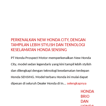
PERKENALKAN NEW HONDA CITY, DENGAN
TAMPILAN LEBIH STYLISH DAN TEKNOLOGI
KESELAMATAN HONDA SENSING
PT Honda Prospect Motor memperkenalkan New Honda
City, model sedan legendaris yang kini tampil lebih stylish
dan dilengkapi dengan teknologi keselamatan terdepan
Honda SENSING. Model terbaru Honda ini mulai dapat
dipesan di seluruh Dealer Honda di In...
selengkapnya
HONDA
BRIO
DAN