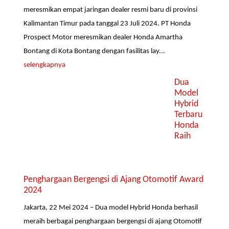
meresmikan empat jaringan dealer resmi baru di provinsi
Kalimantan Timur pada tanggal 23 Juli 2024. PT Honda
Prospect Motor meresmikan dealer Honda Amartha
Bontang di Kota Bontang dengan fasilitas lay...
selengkapnya
Dua
Model
Hybrid
Terbaru
Honda
Raih
Penghargaan Bergengsi di Ajang Otomotif Award
2024
Jakarta, 22 Mei 2024 – Dua model Hybrid Honda berhasil
meraih berbagai penghargaan bergengsi di ajang Otomotif