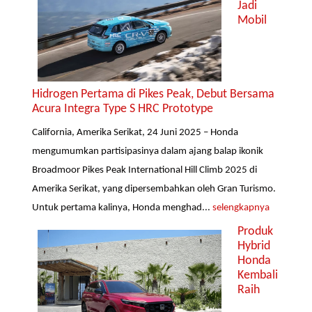
Jadi
Mobil
Hidrogen Pertama di Pikes Peak, Debut Bersama
Acura Integra Type S HRC Prototype
California, Amerika Serikat, 24 Juni 2025 – Honda
mengumumkan partisipasinya dalam ajang balap ikonik
Broadmoor Pikes Peak International Hill Climb 2025 di
Amerika Serikat, yang dipersembahkan oleh Gran Turismo.
Untuk pertama kalinya, Honda menghad...
selengkapnya
Produk
Hybrid
Honda
Kembali
Raih