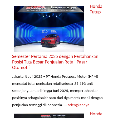
Honda
Tutup
Semester Pertama 2025 dengan Pertahankan
Posisi Tiga Besar Penjualan Retail Pasar
Otomotif
Jakarta, 8 Juli 2025 – PT Honda Prospect Motor (HPM)
mencatat total penjualan retail sebesar 39.193 unit
sepanjang Januari hingga Juni 2025, mempertahankan
posisinya sebagai salah satu dari tiga merek mobil dengan
penjualan tertinggi di Indonesia. ...
selengkapnya
Honda