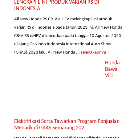
LENGKAPI LINI PRODUK VARIAN RS DI
INDONESIA
All New Honda RS CR-V e:HEV melengkapi lini produk
varian RS di Indonesia pada tahun 2023 ini. All New Honda
CR-V RS e:HEV diluncurkan pada tanggal 10 Agustus 2023
di ajang Gaikindo Indonesia International Auto Show
(GIIAS) 2023 lalu. All New Honda ...
selengkapnya
Honda
Bawa
Visi
Elektrifikasi Serta Tawarkan Program Penjualan
Menarik di GIIAS Semarang 202