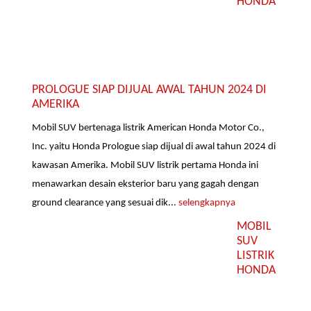
HONDA
PROLOGUE SIAP DIJUAL AWAL TAHUN 2024 DI
AMERIKA
Mobil SUV bertenaga listrik American Honda Motor Co.,
Inc. yaitu Honda Prologue siap dijual di awal tahun 2024 di
kawasan Amerika. Mobil SUV listrik pertama Honda ini
menawarkan desain eksterior baru yang gagah dengan
ground clearance yang sesuai dik...
selengkapnya
MOBIL
SUV
LISTRIK
HONDA