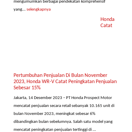
mengumumkan berbagai pendekatan komprehensif
yang...
selengkapnya
Honda
Catat
Pertumbuhan Penjualan Di Bulan November
2023, Honda WR-V Catat Peningkatan Penjualan
Sebesar 15%
Jakarta, 14 Desember 2023 – PT Honda Prospect Motor
mencatat penjualan secara retail sebanyak 10.165 unit di
bulan November 2023, meningkat sebesar 6%
dibandingkan bulan sebelumnya. Salah satu model yang
mencatat peningkatan penjualan tertinggi di ...