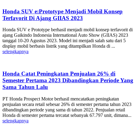
Honda SUV e:Prototype Menjadi Mobil Konsep
Terfavorit Di Ajang GIIAS 2023
Honda SUV e Prototype berhasil menjadi mobil konsep terfavorit di
ajang Gaikindo Indonesia International Auto Show (GIIAS) 2023
tanggal 10-20 Agustus 2023. Model ini menjadi salah satu dari 5
display mobil berbasis listrik yang ditampilkan Honda di ...
selengkapnya
Honda Catat Peningkatan Penjualan 26% di
Semester Pertama 2023 Dibandingkan Periode Yang
Sama Tahun Lalu
PT Honda Prospect Motor berhasil mencatatkan peningkatan
penjualan secara retail sebesar 26% di semester pertama tahun 2023
dibandingkan periode yang sama di tahun 2022. Penjualan retail
Honda di semester pertama tercatat sebanyak 67.797 unit, dimana...
selengkapnya