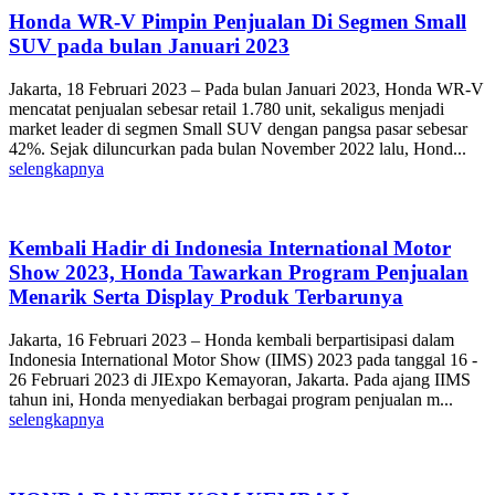
Honda WR-V Pimpin Penjualan Di Segmen Small
SUV pada bulan Januari 2023
Jakarta, 18 Februari 2023 – Pada bulan Januari 2023, Honda WR-V
mencatat penjualan sebesar retail 1.780 unit, sekaligus menjadi
market leader di segmen Small SUV dengan pangsa pasar sebesar
42%. Sejak diluncurkan pada bulan November 2022 lalu, Hond...
selengkapnya
Kembali Hadir di Indonesia International Motor
Show 2023, Honda Tawarkan Program Penjualan
Menarik Serta Display Produk Terbarunya
Jakarta, 16 Februari 2023 – Honda kembali berpartisipasi dalam
Indonesia International Motor Show (IIMS) 2023 pada tanggal 16 -
26 Februari 2023 di JIExpo Kemayoran, Jakarta. Pada ajang IIMS
tahun ini, Honda menyediakan berbagai program penjualan m...
selengkapnya