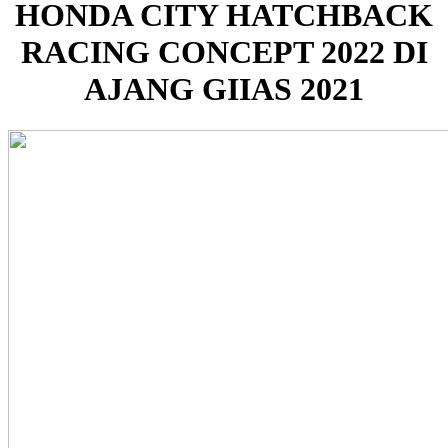
HONDA CITY HATCHBACK
RACING CONCEPT 2022 DI
AJANG GIIAS 2021