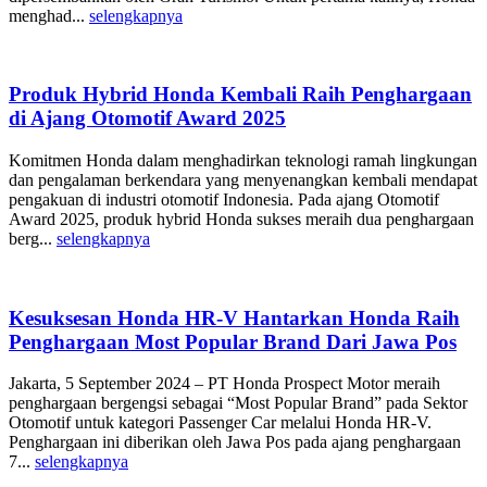
menghad...
selengkapnya
Produk Hybrid Honda Kembali Raih Penghargaan
di Ajang Otomotif Award 2025
Komitmen Honda dalam menghadirkan teknologi ramah lingkungan
dan pengalaman berkendara yang menyenangkan kembali mendapat
pengakuan di industri otomotif Indonesia. Pada ajang Otomotif
Award 2025, produk hybrid Honda sukses meraih dua penghargaan
berg...
selengkapnya
Kesuksesan Honda HR-V Hantarkan Honda Raih
Penghargaan Most Popular Brand Dari Jawa Pos
Jakarta, 5 September 2024 – PT Honda Prospect Motor meraih
penghargaan bergengsi sebagai “Most Popular Brand” pada Sektor
Otomotif untuk kategori Passenger Car melalui Honda HR-V.
Penghargaan ini diberikan oleh Jawa Pos pada ajang penghargaan
7...
selengkapnya