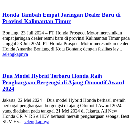
Honda Tambah Empat Jaringan Dealer Baru di
Provinsi Kalimantan Timur
Bontang, 23 Juli 2024 – PT Honda Prospect Motor meresmikan
empat jaringan dealer resmi baru di provinsi Kalimantan Timur pada
tanggal 23 Juli 2024. PT Honda Prospect Motor meresmikan dealer
Honda Amartha Bontang di Kota Bontang dengan fasilitas lay...
selengkapnya
Dua Model Hybrid Terbaru Honda Raih
Penghargaan Bergengsi di Ajang Otomotif Award
2024
Jakarta, 22 Mei 2024 – Dua model Hybrid Honda berhasil meraih
berbagai penghargaan bergengsi di ajang Otomotif Award 2024
yang diadakan pada tanggal 21 Mei 2024 di Jakarta. All New
Honda CR-V RS e:HEV berhasil meraih penghargaan sebagai Best
SUV Hy...
selengkapnya