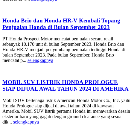
Honda Brio dan Honda HR-V Kembali Topang
Penjualan Honda di Bulan September 2023
PT Honda Prospect Motor mencatat penjualan secara retail
sebanyak 10.170 unit di bulan September 2023. Honda Brio dan
Honda HR-V menjadi penyumbang penjualan tertinggi Honda di
bulan September 2023. Pada bulan September, Honda Brio
mencatat p...
selengkapnya
MOBIL SUV LISTRIK HONDA PROLOGUE
SIAP DIJUAL AWAL TAHUN 2024 DI AMERIKA
Mobil SUV bertenaga listrik American Honda Motor Co., Inc. yaitu
Honda Prologue siap dijual di awal tahun 2024 di kawasan
Amerika. Mobil SUV listrik pertama Honda ini menawarkan desain
eksterior baru yang gagah dengan ground clearance yang sesuai
dik...
selengkapnya