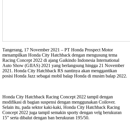
Tangerang, 17 November 2021 – PT Honda Prospect Motor
menampilkan Honda City Hatchback dengan mengusung tema
Racing Concept 2022 di ajang Gaikindo Indonesia International
Auto Show (GIIAS) 2021 yang berlangsung hingga 21 November
2021. Honda City Hatchback RS nantinya akan menggantikan
posisi Honda Jazz sebagai mobil balap Honda di musim balap 2022.
Honda City Hatchback Racing Concept 2022 tampil dengan
modifikasi di bagian suspensi dengan menggunakan Coilover.
Selain itu, pada sektor kaki-kaki, Honda City Hatchback Racing
Concept 2022 juga tampil semakin sporty dengan velg berukuran
15” serta dibalut dengan ban berukuran 195/50.