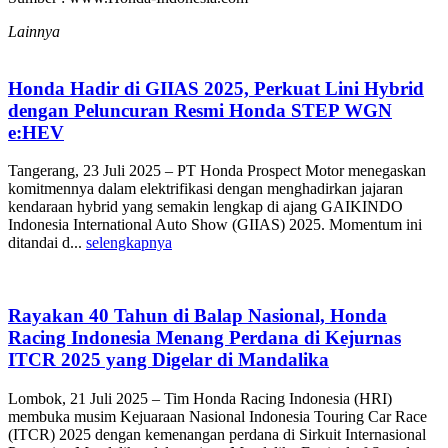
Lainnya
Honda Hadir di GIIAS 2025, Perkuat Lini Hybrid
dengan Peluncuran Resmi Honda STEP WGN
e:HEV
Tangerang, 23 Juli 2025 – PT Honda Prospect Motor menegaskan
komitmennya dalam elektrifikasi dengan menghadirkan jajaran
kendaraan hybrid yang semakin lengkap di ajang GAIKINDO
Indonesia International Auto Show (GIIAS) 2025. Momentum ini
ditandai d...
selengkapnya
Rayakan 40 Tahun di Balap Nasional, Honda
Racing Indonesia Menang Perdana di Kejurnas
ITCR 2025 yang Digelar di Mandalika
Lombok, 21 Juli 2025 – Tim Honda Racing Indonesia (HRI)
membuka musim Kejuaraan Nasional Indonesia Touring Car Race
(ITCR) 2025 dengan kemenangan perdana di Sirkuit Internasional