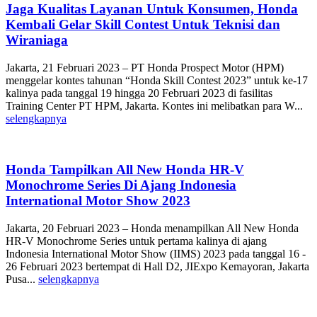
Jaga Kualitas Layanan Untuk Konsumen, Honda
Kembali Gelar Skill Contest Untuk Teknisi dan
Wiraniaga
Jakarta, 21 Februari 2023 – PT Honda Prospect Motor (HPM)
menggelar kontes tahunan “Honda Skill Contest 2023” untuk ke-17
kalinya pada tanggal 19 hingga 20 Februari 2023 di fasilitas
Training Center PT HPM, Jakarta. Kontes ini melibatkan para W...
selengkapnya
Honda Tampilkan All New Honda HR-V
Monochrome Series Di Ajang Indonesia
International Motor Show 2023
Jakarta, 20 Februari 2023 – Honda menampilkan All New Honda
HR-V Monochrome Series untuk pertama kalinya di ajang
Indonesia International Motor Show (IIMS) 2023 pada tanggal 16 -
26 Februari 2023 bertempat di Hall D2, JIExpo Kemayoran, Jakarta
Pusa...
selengkapnya