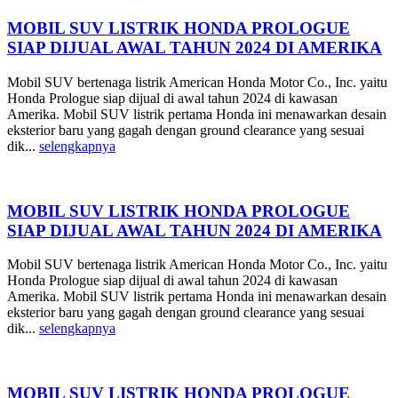
MOBIL SUV LISTRIK HONDA PROLOGUE
SIAP DIJUAL AWAL TAHUN 2024 DI AMERIKA
Mobil SUV bertenaga listrik American Honda Motor Co., Inc. yaitu
Honda Prologue siap dijual di awal tahun 2024 di kawasan
Amerika. Mobil SUV listrik pertama Honda ini menawarkan desain
eksterior baru yang gagah dengan ground clearance yang sesuai
dik...
selengkapnya
MOBIL SUV LISTRIK HONDA PROLOGUE
SIAP DIJUAL AWAL TAHUN 2024 DI AMERIKA
Mobil SUV bertenaga listrik American Honda Motor Co., Inc. yaitu
Honda Prologue siap dijual di awal tahun 2024 di kawasan
Amerika. Mobil SUV listrik pertama Honda ini menawarkan desain
eksterior baru yang gagah dengan ground clearance yang sesuai
dik...
selengkapnya
MOBIL SUV LISTRIK HONDA PROLOGUE