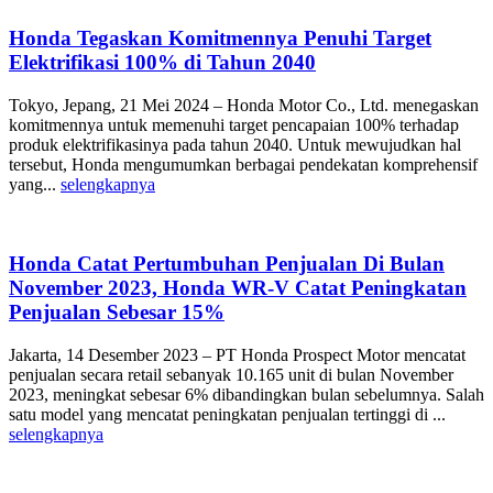
Honda Tegaskan Komitmennya Penuhi Target
Elektrifikasi 100% di Tahun 2040
Tokyo, Jepang, 21 Mei 2024 – Honda Motor Co., Ltd. menegaskan
komitmennya untuk memenuhi target pencapaian 100% terhadap
produk elektrifikasinya pada tahun 2040. Untuk mewujudkan hal
tersebut, Honda mengumumkan berbagai pendekatan komprehensif
yang...
selengkapnya
Honda Catat Pertumbuhan Penjualan Di Bulan
November 2023, Honda WR-V Catat Peningkatan
Penjualan Sebesar 15%
Jakarta, 14 Desember 2023 – PT Honda Prospect Motor mencatat
penjualan secara retail sebanyak 10.165 unit di bulan November
2023, meningkat sebesar 6% dibandingkan bulan sebelumnya. Salah
satu model yang mencatat peningkatan penjualan tertinggi di ...
selengkapnya