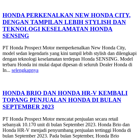
HONDA PERKENALKAN NEW HONDA CITY,
DENGAN TAMPILAN LEBIH STYLISH DAN
TEKNOLOGI KESELAMATAN HONDA
SENSING
PT Honda Prospect Motor memperkenalkan New Honda City,
model sedan legendaris yang kini tampil lebih stylish dan dilengkapi
dengan teknologi keselamatan terdepan Honda SENSING. Model
terbaru Honda ini mulai dapat dipesan di seluruh Dealer Honda di
In...
selengkapnya
HONDA BRIO DAN HONDA HR-V KEMBALI
TOPANG PENJUALAN HONDA DI BULAN
SEPTEMBER 2023
PT Honda Prospect Motor mencatat penjualan secara retail
sebanyak 10.170 unit di bulan September 2023. Honda Brio dan
Honda HR-V menjadi penyumbang penjualan tertinggi Honda di
bulan September 2023. Pada bulan September, Honda Brio