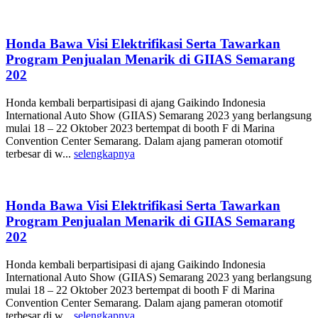
Honda Bawa Visi Elektrifikasi Serta Tawarkan
Program Penjualan Menarik di GIIAS Semarang
202
Honda kembali berpartisipasi di ajang Gaikindo Indonesia
International Auto Show (GIIAS) Semarang 2023 yang berlangsung
mulai 18 – 22 Oktober 2023 bertempat di booth F di Marina
Convention Center Semarang. Dalam ajang pameran otomotif
terbesar di w...
selengkapnya
Honda Bawa Visi Elektrifikasi Serta Tawarkan
Program Penjualan Menarik di GIIAS Semarang
202
Honda kembali berpartisipasi di ajang Gaikindo Indonesia
International Auto Show (GIIAS) Semarang 2023 yang berlangsung
mulai 18 – 22 Oktober 2023 bertempat di booth F di Marina
Convention Center Semarang. Dalam ajang pameran otomotif
terbesar di w...
selengkapnya