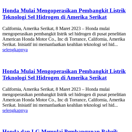
Honda Mulai Mengoperasikan Pembangkit Listrik
Teknologi Sel Hidrogen di Amerika Serikat
California, Amerika Serikat, 8 Maret 2023 – Honda mulai
mengoperasikan pembangkit listrik sel hidrogen di pusat penelitian
American Honda Motor Co., Inc di Torrance, California, Amerika
Serikat. Inisiatif ini memanfaatkan keahlian teknologi sel hid...
selengkapnya
Honda Mulai Mengoperasikan Pembangkit Listrik
Teknologi Sel Hidrogen di Amerika Serikat
California, Amerika Serikat, 8 Maret 2023 – Honda mulai
mengoperasikan pembangkit listrik sel hidrogen di pusat penelitian
American Honda Motor Co., Inc di Torrance, California, Amerika
Serikat. Inisiatif ini memanfaatkan keahlian teknologi sel hid...
selengkapnya
Honda dan LG Memulai Pembangunan Pabrik