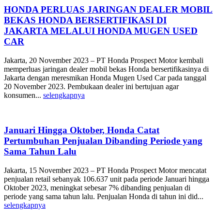
HONDA PERLUAS JARINGAN DEALER MOBIL
BEKAS HONDA BERSERTIFIKASI DI
JAKARTA MELALUI HONDA MUGEN USED
CAR
Jakarta, 20 November 2023 – PT Honda Prospect Motor kembali
memperluas jaringan dealer mobil bekas Honda bersertifikasinya di
Jakarta dengan meresmikan Honda Mugen Used Car pada tanggal
20 November 2023. Pembukaan dealer ini bertujuan agar
konsumen...
selengkapnya
Januari Hingga Oktober, Honda Catat
Pertumbuhan Penjualan Dibanding Periode yang
Sama Tahun Lalu
Jakarta, 15 November 2023 – PT Honda Prospect Motor mencatat
penjualan retail sebanyak 106.637 unit pada periode Januari hingga
Oktober 2023, meningkat sebesar 7% dibanding penjualan di
periode yang sama tahun lalu. Penjualan Honda di tahun ini did...
selengkapnya