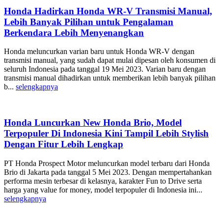
Honda Hadirkan Honda WR-V Transmisi Manual,
Lebih Banyak Pilihan untuk Pengalaman
Berkendara Lebih Menyenangkan
Honda meluncurkan varian baru untuk Honda WR-V dengan
transmisi manual, yang sudah dapat mulai dipesan oleh konsumen di
seluruh Indonesia pada tanggal 19 Mei 2023. Varian baru dengan
transmisi manual dihadirkan untuk memberikan lebih banyak pilihan
b...
selengkapnya
Honda Luncurkan New Honda Brio, Model
Terpopuler Di Indonesia Kini Tampil Lebih Stylish
Dengan Fitur Lebih Lengkap
PT Honda Prospect Motor meluncurkan model terbaru dari Honda
Brio di Jakarta pada tanggal 5 Mei 2023. Dengan mempertahankan
performa mesin terbesar di kelasnya, karakter Fun to Drive serta
harga yang value for money, model terpopuler di Indonesia ini...
selengkapnya