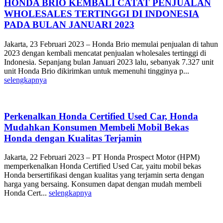
HONDA BRIO KEMBALI CATAT PENJUALAN
WHOLESALES TERTINGGI DI INDONESIA
PADA BULAN JANUARI 2023
Jakarta, 23 Februari 2023 – Honda Brio memulai penjualan di tahun
2023 dengan kembali mencatat penjualan wholesales tertinggi di
Indonesia. Sepanjang bulan Januari 2023 lalu, sebanyak 7.327 unit
unit Honda Brio dikirimkan untuk memenuhi tingginya p...
selengkapnya
Perkenalkan Honda Certified Used Car, Honda
Mudahkan Konsumen Membeli Mobil Bekas
Honda dengan Kualitas Terjamin
Jakarta, 22 Februari 2023 – PT Honda Prospect Motor (HPM)
memperkenalkan Honda Certified Used Car, yaitu mobil bekas
Honda bersertifikasi dengan kualitas yang terjamin serta dengan
harga yang bersaing. Konsumen dapat dengan mudah membeli
Honda Cert...
selengkapnya