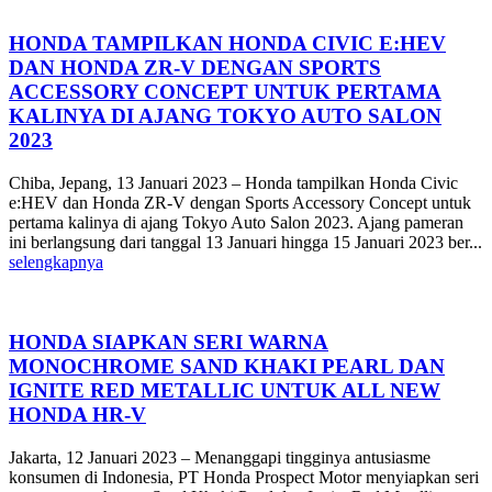
HONDA TAMPILKAN HONDA CIVIC E:HEV
DAN HONDA ZR-V DENGAN SPORTS
ACCESSORY CONCEPT UNTUK PERTAMA
KALINYA DI AJANG TOKYO AUTO SALON
2023
Chiba, Jepang, 13 Januari 2023 – Honda tampilkan Honda Civic
e:HEV dan Honda ZR-V dengan Sports Accessory Concept untuk
pertama kalinya di ajang Tokyo Auto Salon 2023. Ajang pameran
ini berlangsung dari tanggal 13 Januari hingga 15 Januari 2023 ber...
selengkapnya
HONDA SIAPKAN SERI WARNA
MONOCHROME SAND KHAKI PEARL DAN
IGNITE RED METALLIC UNTUK ALL NEW
HONDA HR-V
Jakarta, 12 Januari 2023 – Menanggapi tingginya antusiasme
konsumen di Indonesia, PT Honda Prospect Motor menyiapkan seri