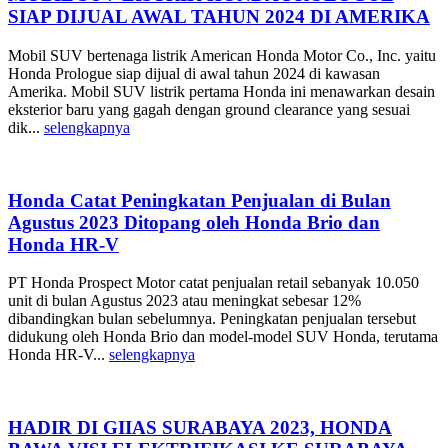
SIAP DIJUAL AWAL TAHUN 2024 DI AMERIKA
Mobil SUV bertenaga listrik American Honda Motor Co., Inc. yaitu
Honda Prologue siap dijual di awal tahun 2024 di kawasan
Amerika. Mobil SUV listrik pertama Honda ini menawarkan desain
eksterior baru yang gagah dengan ground clearance yang sesuai
dik...
selengkapnya
Honda Catat Peningkatan Penjualan di Bulan
Agustus 2023 Ditopang oleh Honda Brio dan
Honda HR-V
PT Honda Prospect Motor catat penjualan retail sebanyak 10.050
unit di bulan Agustus 2023 atau meningkat sebesar 12%
dibandingkan bulan sebelumnya. Peningkatan penjualan tersebut
didukung oleh Honda Brio dan model-model SUV Honda, terutama
Honda HR-V...
selengkapnya
HADIR DI GIIAS SURABAYA 2023, HONDA