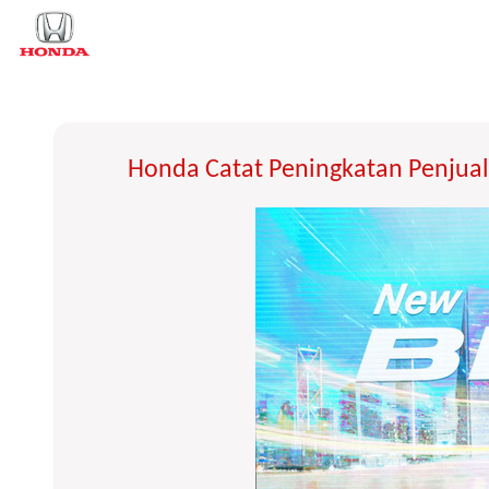
Honda Catat Peningkatan Penjua