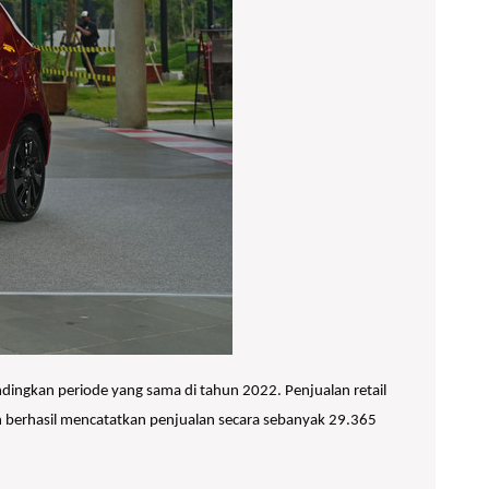
dingkan periode yang sama di tahun 2022. Penjualan retail
n berhasil mencatatkan penjualan secara sebanyak 29.365