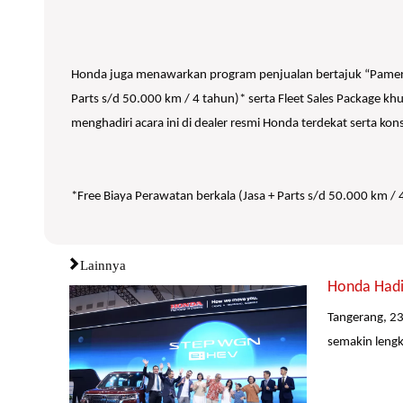
Honda juga menawarkan program penjualan bertajuk “Pamer 
Parts s/d 50.000 km / 4 tahun)* serta Fleet Sales Package 
menghadiri acara ini di dealer resmi Honda terdekat serta 
*Free Biaya Perawatan berkala (Jasa + Parts s/d 50.000 km
Lainnya
Honda Hadi
Tangerang, 23
semakin lengk