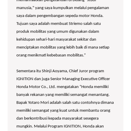
memanfaatkan pengetahuan di bidang "studi
manusia," yang saya kumpulkan melalui pengalaman
saya dalam pengembangan sepeda motor Honda.
Tujuan saya adalah membuat Striemo salah satu
produk mobilitas yang umum digunakan dalam
kehidupan sehari-hari masyarakat sekitar dan
menciptakan mobilitas yang lebih baik di mana setiap
orang menikmati kebebasan mobilitas.”
Sementara itu Shinji Aoyama, Chief Juror program
IGNITION dan juga Senior Managing Executive Officer
Honda Motor Co., Ltd. mengatakan “Honda memiliki
banyak rekanan yang memiliki semangat menantang.
Bapak Yotaro Mori adalah salah satu contohnya dimana
memiliki semangat yang kuat untuk membantu orang
dan berkontribusi kepada masyarakat sesegera
mungkin. Melalui Program IGNITION, Honda akan