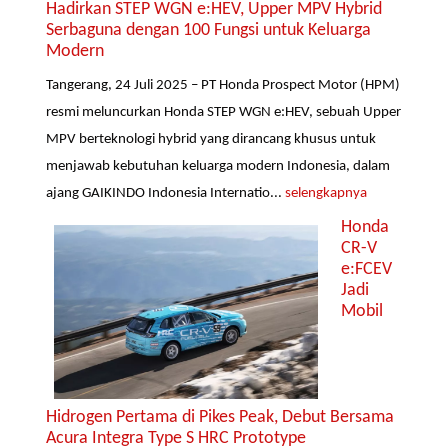
Hadirkan STEP WGN e:HEV, Upper MPV Hybrid
Serbaguna dengan 100 Fungsi untuk Keluarga
Modern
Tangerang, 24 Juli 2025 – PT Honda Prospect Motor (HPM)
resmi meluncurkan Honda STEP WGN e:HEV, sebuah Upper
MPV berteknologi hybrid yang dirancang khusus untuk
menjawab kebutuhan keluarga modern Indonesia, dalam
ajang GAIKINDO Indonesia Internatio...
selengkapnya
Honda
CR-V
e:FCEV
Jadi
Mobil
Hidrogen Pertama di Pikes Peak, Debut Bersama
Acura Integra Type S HRC Prototype