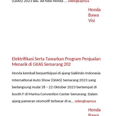
(GIIAS) 2023 lalu. All New Honda ...
selengkapnya
Honda
Bawa
Visi
Elektrifikasi Serta Tawarkan Program Penjualan
Menarik di GIIAS Semarang 202
Honda kembali berpartisipasi di ajang Gaikindo Indonesia
International Auto Show (GIIAS) Semarang 2023 yang
berlangsung mulai 18 – 22 Oktober 2023 bertempat di
booth F di Marina Convention Center Semarang. Dalam
ajang pameran otomotif terbesar di w...
selengkapnya
Honda
Bawa