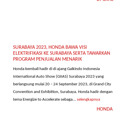
SURABAYA 2023, HONDA BAWA VISI
ELEKTRIFIKASI KE SURABAYA SERTA TAWARKAN
PROGRAM PENJUALAN MENARIK
Honda kembali hadir di di ajang Gaikindo Indonesia
International Auto Show (GIIAS) Surabaya 2023 yang
berlangsung mulai 20 – 24 September 2023, di Grand City
Convention and Exhibition, Surabaya. Honda hadir dengan
tema Energize to Accelerate sebaga...
selengkapnya
HONDA