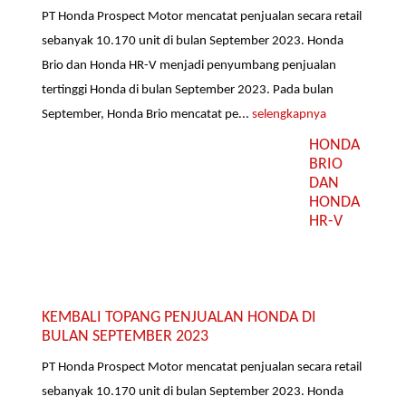
PT Honda Prospect Motor mencatat penjualan secara retail
sebanyak 10.170 unit di bulan September 2023. Honda
Brio dan Honda HR-V menjadi penyumbang penjualan
tertinggi Honda di bulan September 2023. Pada bulan
September, Honda Brio mencatat pe...
selengkapnya
HONDA
BRIO
DAN
HONDA
HR-V
KEMBALI TOPANG PENJUALAN HONDA DI
BULAN SEPTEMBER 2023
PT Honda Prospect Motor mencatat penjualan secara retail
sebanyak 10.170 unit di bulan September 2023. Honda