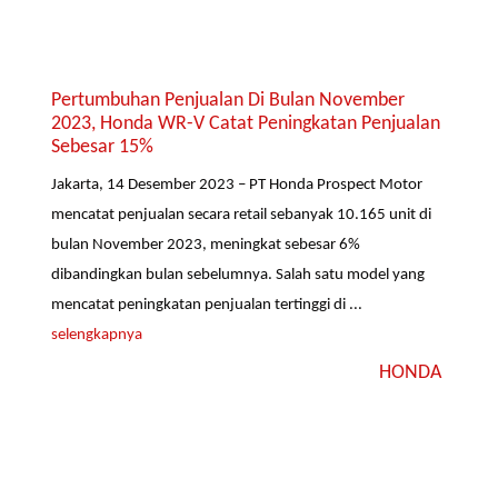
Pertumbuhan Penjualan Di Bulan November
2023, Honda WR-V Catat Peningkatan Penjualan
Sebesar 15%
Jakarta, 14 Desember 2023 – PT Honda Prospect Motor
mencatat penjualan secara retail sebanyak 10.165 unit di
bulan November 2023, meningkat sebesar 6%
dibandingkan bulan sebelumnya. Salah satu model yang
mencatat peningkatan penjualan tertinggi di ...
selengkapnya
HONDA