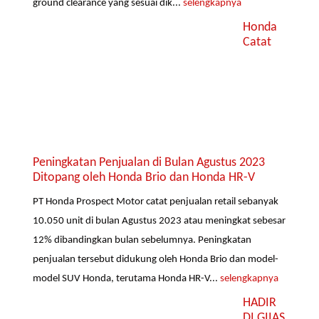
ground clearance yang sesuai dik...
selengkapnya
Honda
Catat
Peningkatan Penjualan di Bulan Agustus 2023
Ditopang oleh Honda Brio dan Honda HR-V
PT Honda Prospect Motor catat penjualan retail sebanyak
10.050 unit di bulan Agustus 2023 atau meningkat sebesar
12% dibandingkan bulan sebelumnya. Peningkatan
penjualan tersebut didukung oleh Honda Brio dan model-
model SUV Honda, terutama Honda HR-V...
selengkapnya
HADIR
DI GIIAS