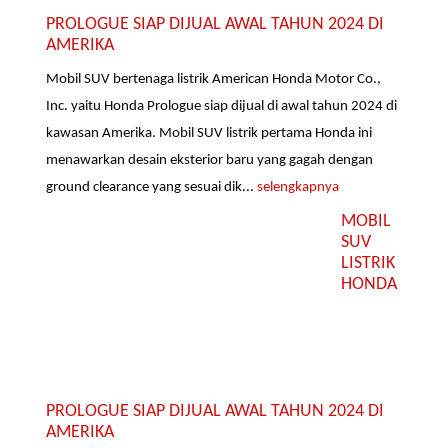
PROLOGUE SIAP DIJUAL AWAL TAHUN 2024 DI
AMERIKA
Mobil SUV bertenaga listrik American Honda Motor Co.,
Inc. yaitu Honda Prologue siap dijual di awal tahun 2024 di
kawasan Amerika. Mobil SUV listrik pertama Honda ini
menawarkan desain eksterior baru yang gagah dengan
ground clearance yang sesuai dik...
selengkapnya
MOBIL
SUV
LISTRIK
HONDA
PROLOGUE SIAP DIJUAL AWAL TAHUN 2024 DI
AMERIKA