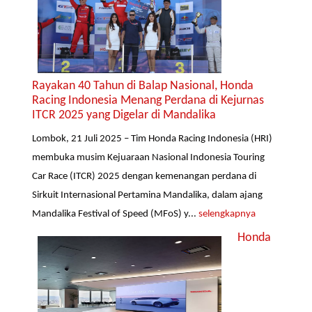
Rayakan 40 Tahun di Balap Nasional, Honda
Racing Indonesia Menang Perdana di Kejurnas
ITCR 2025 yang Digelar di Mandalika
Lombok, 21 Juli 2025 – Tim Honda Racing Indonesia (HRI)
membuka musim Kejuaraan Nasional Indonesia Touring
Car Race (ITCR) 2025 dengan kemenangan perdana di
Sirkuit Internasional Pertamina Mandalika, dalam ajang
Mandalika Festival of Speed (MFoS) y...
selengkapnya
Honda