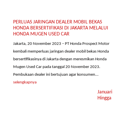
PERLUAS JARINGAN DEALER MOBIL BEKAS
HONDA BERSERTIFIKASI DI JAKARTA MELALUI
HONDA MUGEN USED CAR
Jakarta, 20 November 2023 – PT Honda Prospect Motor
kembali memperluas jaringan dealer mobil bekas Honda
bersertifikasinya di Jakarta dengan meresmikan Honda
Mugen Used Car pada tanggal 20 November 2023.
Pembukaan dealer ini bertujuan agar konsumen...
selengkapnya
Januari
Hingga