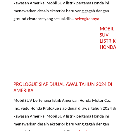
kawasan Amerika. Mobil SUV listrik pertama Honda ini
menawarkan desain eksterior baru yang gagah dengan
ground clearance yang sesuai dik...
selengkapnya
MOBIL
SUV
LISTRIK
HONDA
PROLOGUE SIAP DIJUAL AWAL TAHUN 2024 DI
AMERIKA
Mobil SUV bertenaga listrik American Honda Motor Co.,
Inc. yaitu Honda Prologue siap dijual di awal tahun 2024 di
kawasan Amerika. Mobil SUV listrik pertama Honda ini
menawarkan desain eksterior baru yang gagah dengan