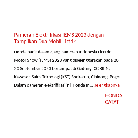
Pameran Elektrifikasi IEMS 2023 dengan
Tampilkan Dua Mobil Listrik
Honda hadir dalam ajang pameran Indonesia Electric
Motor Show (IEMS) 2023 yang diselenggarakan pada 20 -
23 September 2023 bertempat di Gedung ICC BRIN,
Kawasan Sains Teknologi (KST) Soekarno, Cibinong, Bogor.
Dalam pameran elektrifikasi ini, Honda m...
selengkapnya
HONDA
CATAT