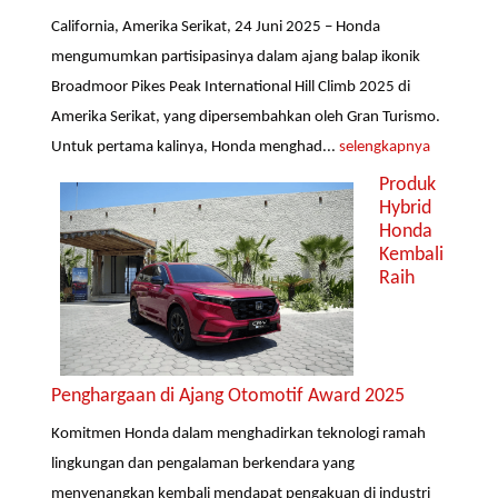
California, Amerika Serikat, 24 Juni 2025 – Honda
mengumumkan partisipasinya dalam ajang balap ikonik
Broadmoor Pikes Peak International Hill Climb 2025 di
Amerika Serikat, yang dipersembahkan oleh Gran Turismo.
Untuk pertama kalinya, Honda menghad...
selengkapnya
Produk
Hybrid
Honda
Kembali
Raih
Penghargaan di Ajang Otomotif Award 2025
Komitmen Honda dalam menghadirkan teknologi ramah
lingkungan dan pengalaman berkendara yang
menyenangkan kembali mendapat pengakuan di industri