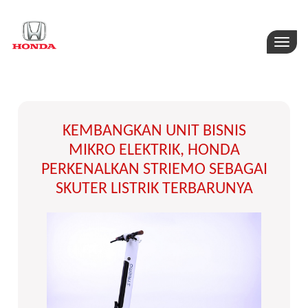
Toggle
naviga
KEMBANGKAN UNIT BISNIS
MIKRO ELEKTRIK, HONDA
PERKENALKAN STRIEMO SEBAGAI
SKUTER LISTRIK TERBARUNYA