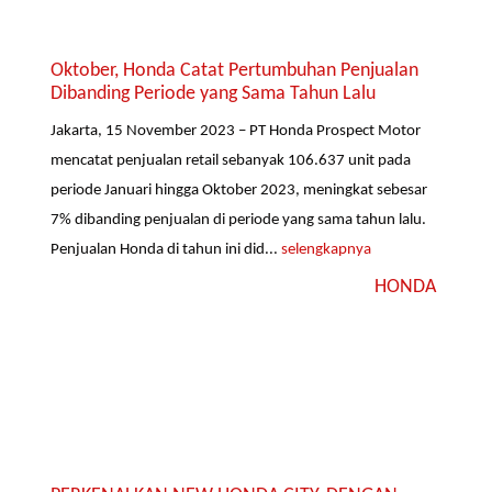
Oktober, Honda Catat Pertumbuhan Penjualan
Dibanding Periode yang Sama Tahun Lalu
Jakarta, 15 November 2023 – PT Honda Prospect Motor
mencatat penjualan retail sebanyak 106.637 unit pada
periode Januari hingga Oktober 2023, meningkat sebesar
7% dibanding penjualan di periode yang sama tahun lalu.
Penjualan Honda di tahun ini did...
selengkapnya
HONDA