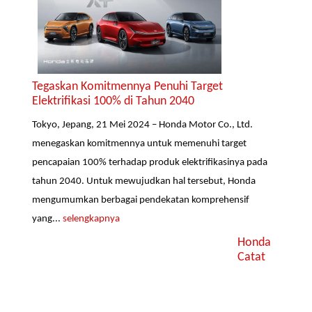
Tegaskan Komitmennya Penuhi Target
Elektrifikasi 100% di Tahun 2040
Tokyo, Jepang, 21 Mei 2024 – Honda Motor Co., Ltd.
menegaskan komitmennya untuk memenuhi target
pencapaian 100% terhadap produk elektrifikasinya pada
tahun 2040. Untuk mewujudkan hal tersebut, Honda
mengumumkan berbagai pendekatan komprehensif
yang...
selengkapnya
Honda
Catat