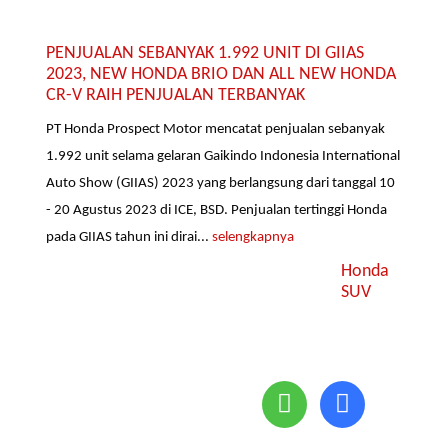
PENJUALAN SEBANYAK 1.992 UNIT DI GIIAS
2023, NEW HONDA BRIO DAN ALL NEW HONDA
CR-V RAIH PENJUALAN TERBANYAK
PT Honda Prospect Motor mencatat penjualan sebanyak
1.992 unit selama gelaran Gaikindo Indonesia International
Auto Show (GIIAS) 2023 yang berlangsung dari tanggal 10
- 20 Agustus 2023 di ICE, BSD. Penjualan tertinggi Honda
pada GIIAS tahun ini dirai...
selengkapnya
Honda
SUV