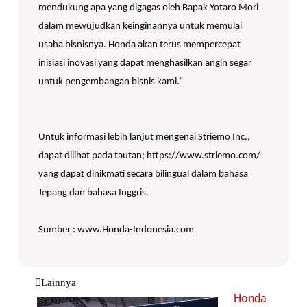
mendukung apa yang digagas oleh Bapak Yotaro Mori
dalam mewujudkan keinginannya untuk memulai
usaha bisnisnya. Honda akan terus mempercepat
inisiasi inovasi yang dapat menghasilkan angin segar
untuk pengembangan bisnis kami.”
Untuk informasi lebih lanjut mengenai Striemo Inc.,
dapat dilihat pada tautan; https://www.striemo.com/
yang dapat dinikmati secara bilingual dalam bahasa
Jepang dan bahasa Inggris.
Sumber : www.Honda-Indonesia.com
Lainnya
Honda