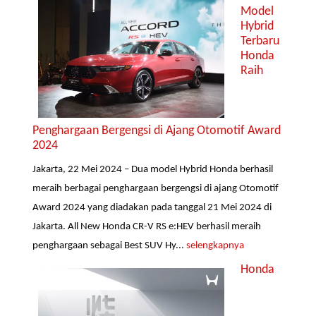
Model
Hybrid
Terbaru
Honda
Raih
Penghargaan Bergengsi di Ajang Otomotif Award
2024
Jakarta, 22 Mei 2024 – Dua model Hybrid Honda berhasil
meraih berbagai penghargaan bergengsi di ajang Otomotif
Award 2024 yang diadakan pada tanggal 21 Mei 2024 di
Jakarta. All New Honda CR-V RS e:HEV berhasil meraih
penghargaan sebagai Best SUV Hy...
selengkapnya
Honda