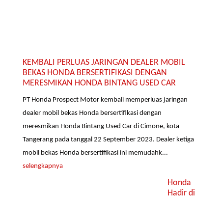
KEMBALI PERLUAS JARINGAN DEALER MOBIL
BEKAS HONDA BERSERTIFIKASI DENGAN
MERESMIKAN HONDA BINTANG USED CAR
PT Honda Prospect Motor kembali memperluas jaringan
dealer mobil bekas Honda bersertifikasi dengan
meresmikan Honda Bintang Used Car di Cimone, kota
Tangerang pada tanggal 22 September 2023. Dealer ketiga
mobil bekas Honda bersertifikasi ini memudahk...
selengkapnya
Honda
Hadir di