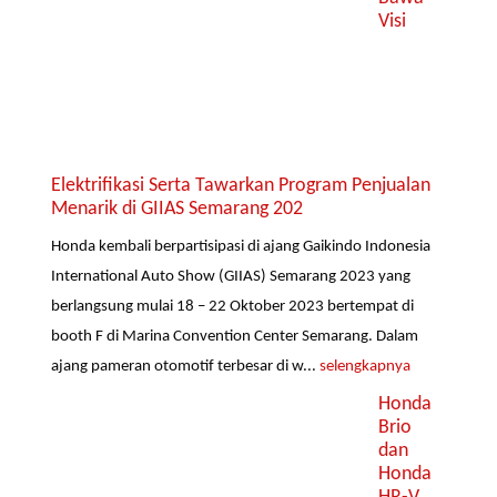
Visi
Elektrifikasi Serta Tawarkan Program Penjualan
Menarik di GIIAS Semarang 202
Honda kembali berpartisipasi di ajang Gaikindo Indonesia
International Auto Show (GIIAS) Semarang 2023 yang
berlangsung mulai 18 – 22 Oktober 2023 bertempat di
booth F di Marina Convention Center Semarang. Dalam
ajang pameran otomotif terbesar di w...
selengkapnya
Honda
Brio
dan
Honda