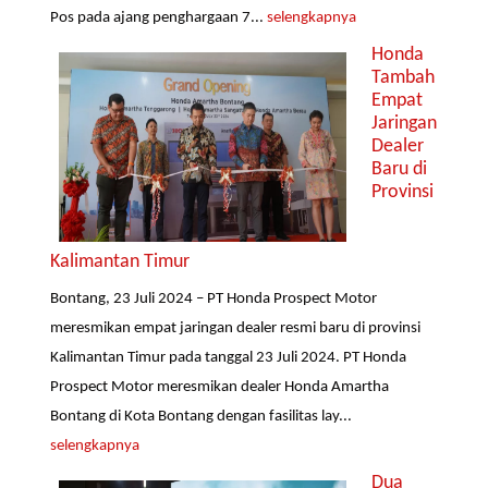
Pos pada ajang penghargaan 7...
selengkapnya
Honda
Tambah
Empat
Jaringan
Dealer
Baru di
Provinsi
Kalimantan Timur
Bontang, 23 Juli 2024 – PT Honda Prospect Motor
meresmikan empat jaringan dealer resmi baru di provinsi
Kalimantan Timur pada tanggal 23 Juli 2024. PT Honda
Prospect Motor meresmikan dealer Honda Amartha
Bontang di Kota Bontang dengan fasilitas lay...
selengkapnya
Dua