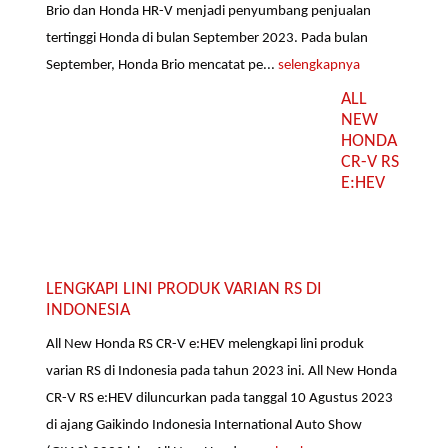
Brio dan Honda HR-V menjadi penyumbang penjualan
tertinggi Honda di bulan September 2023. Pada bulan
September, Honda Brio mencatat pe...
selengkapnya
ALL
NEW
HONDA
CR-V RS
E:HEV
LENGKAPI LINI PRODUK VARIAN RS DI
INDONESIA
All New Honda RS CR-V e:HEV melengkapi lini produk
varian RS di Indonesia pada tahun 2023 ini. All New Honda
CR-V RS e:HEV diluncurkan pada tanggal 10 Agustus 2023
di ajang Gaikindo Indonesia International Auto Show