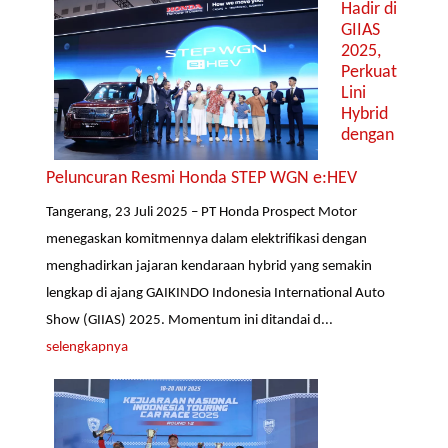
Hadir di
GIIAS
2025,
Perkuat
Lini
Hybrid
dengan
Peluncuran Resmi Honda STEP WGN e:HEV
Tangerang, 23 Juli 2025 – PT Honda Prospect Motor
menegaskan komitmennya dalam elektrifikasi dengan
menghadirkan jajaran kendaraan hybrid yang semakin
lengkap di ajang GAIKINDO Indonesia International Auto
Show (GIIAS) 2025. Momentum ini ditandai d...
selengkapnya