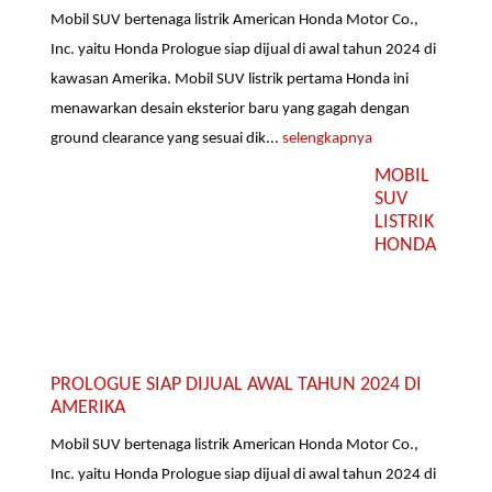
Mobil SUV bertenaga listrik American Honda Motor Co.,
Inc. yaitu Honda Prologue siap dijual di awal tahun 2024 di
kawasan Amerika. Mobil SUV listrik pertama Honda ini
menawarkan desain eksterior baru yang gagah dengan
ground clearance yang sesuai dik...
selengkapnya
MOBIL
SUV
LISTRIK
HONDA
PROLOGUE SIAP DIJUAL AWAL TAHUN 2024 DI
AMERIKA
Mobil SUV bertenaga listrik American Honda Motor Co.,
Inc. yaitu Honda Prologue siap dijual di awal tahun 2024 di