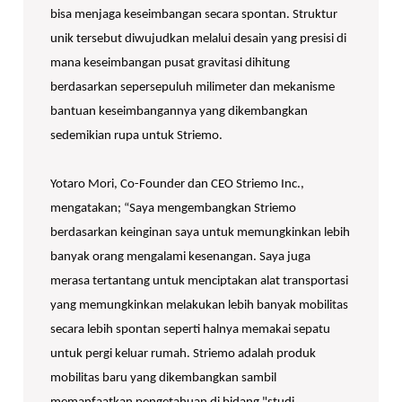
bisa menjaga keseimbangan secara spontan. Struktur
unik tersebut diwujudkan melalui desain yang presisi di
mana keseimbangan pusat gravitasi dihitung
berdasarkan sepersepuluh milimeter dan mekanisme
bantuan keseimbangannya yang dikembangkan
sedemikian rupa untuk Striemo.
Yotaro Mori, Co-Founder dan CEO Striemo Inc.,
mengatakan; “Saya mengembangkan Striemo
berdasarkan keinginan saya untuk memungkinkan lebih
banyak orang mengalami kesenangan. Saya juga
merasa tertantang untuk menciptakan alat transportasi
yang memungkinkan melakukan lebih banyak mobilitas
secara lebih spontan seperti halnya memakai sepatu
untuk pergi keluar rumah. Striemo adalah produk
mobilitas baru yang dikembangkan sambil