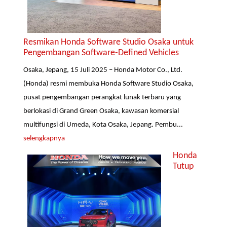
Resmikan Honda Software Studio Osaka untuk
Pengembangan Software-Defined Vehicles
Osaka, Jepang, 15 Juli 2025 – Honda Motor Co., Ltd.
(Honda) resmi membuka Honda Software Studio Osaka,
pusat pengembangan perangkat lunak terbaru yang
berlokasi di Grand Green Osaka, kawasan komersial
multifungsi di Umeda, Kota Osaka, Jepang. Pembu...
selengkapnya
Honda
Tutup