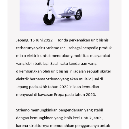
Jepang, 15 Juni 2022 – Honda perkenalkan unit bisnis
terbarunya yaitu Striemo Inc., sebagai penyedia produk
micro elektrik untuk mendukung mobilitas masyarakat
yang lebih baik lagi. Salah satu kendaraan yang
dikembangkan oleh unit bisnis ini adalah sebuah skuter
elektrik bernama Striemo yang akan mulai dijual di
Jepang pada akhir tahun 2022 ini dan kemudian
menyusul di kawasan Eropa pada tahun 2023.
Striemo memungkinkan pengendaraan yang stabil
dengan kemungkinan yang lebih kecil untuk jatuh,
karena strukturnya memudahkan penggunanya untuk