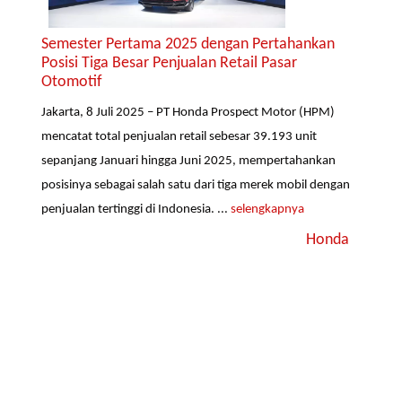
Semester Pertama 2025 dengan Pertahankan
Posisi Tiga Besar Penjualan Retail Pasar
Otomotif
Jakarta, 8 Juli 2025 – PT Honda Prospect Motor (HPM)
mencatat total penjualan retail sebesar 39.193 unit
sepanjang Januari hingga Juni 2025, mempertahankan
posisinya sebagai salah satu dari tiga merek mobil dengan
penjualan tertinggi di Indonesia. ...
selengkapnya
Honda