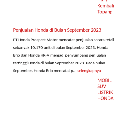
HR-V
Kembali
Topang
Penjualan Honda di Bulan September 2023
PT Honda Prospect Motor mencatat penjualan secara retail
sebanyak 10.170 unit di bulan September 2023. Honda
Brio dan Honda HR-V menjadi penyumbang penjualan
tertinggi Honda di bulan September 2023. Pada bulan
September, Honda Brio mencatat p...
selengkapnya
MOBIL
SUV
LISTRIK
HONDA