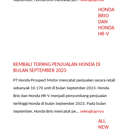
September, Honda Brio mencatat pe...
selengkapnya
HONDA
BRIO
DAN
HONDA
HR-V
KEMBALI TOPANG PENJUALAN HONDA DI
BULAN SEPTEMBER 2023
PT Honda Prospect Motor mencatat penjualan secara retail
sebanyak 10.170 unit di bulan September 2023. Honda
Brio dan Honda HR-V menjadi penyumbang penjualan
tertinggi Honda di bulan September 2023. Pada bulan
September, Honda Brio mencatat pe...
selengkapnya
ALL
NEW