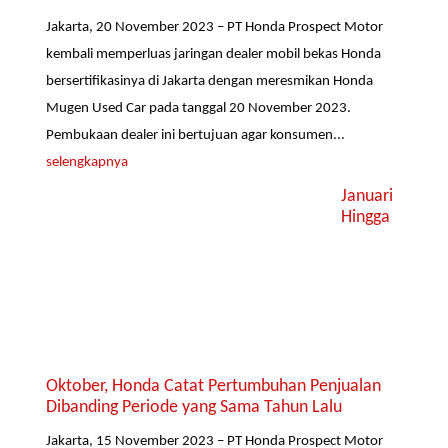
Jakarta, 20 November 2023 – PT Honda Prospect Motor
kembali memperluas jaringan dealer mobil bekas Honda
bersertifikasinya di Jakarta dengan meresmikan Honda
Mugen Used Car pada tanggal 20 November 2023.
Pembukaan dealer ini bertujuan agar konsumen...
selengkapnya
Januari
Hingga
Oktober, Honda Catat Pertumbuhan Penjualan
Dibanding Periode yang Sama Tahun Lalu
Jakarta, 15 November 2023 – PT Honda Prospect Motor