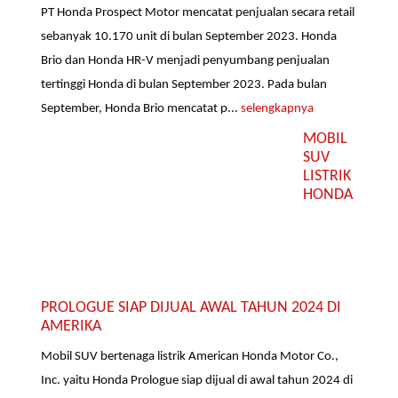
PT Honda Prospect Motor mencatat penjualan secara retail
sebanyak 10.170 unit di bulan September 2023. Honda
Brio dan Honda HR-V menjadi penyumbang penjualan
tertinggi Honda di bulan September 2023. Pada bulan
September, Honda Brio mencatat p...
selengkapnya
MOBIL
SUV
LISTRIK
HONDA
PROLOGUE SIAP DIJUAL AWAL TAHUN 2024 DI
AMERIKA
Mobil SUV bertenaga listrik American Honda Motor Co.,
Inc. yaitu Honda Prologue siap dijual di awal tahun 2024 di