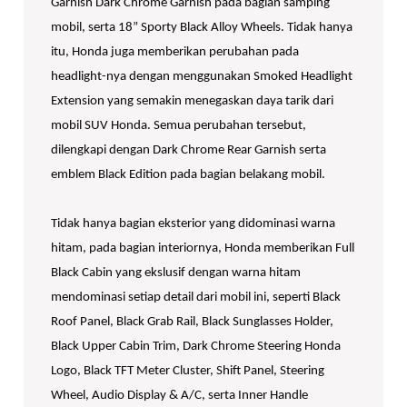
Garnish Dark Chrome Garnish pada bagian samping
mobil, serta 18” Sporty Black Alloy Wheels. Tidak hanya
itu, Honda juga memberikan perubahan pada
headlight-nya dengan menggunakan Smoked Headlight
Extension yang semakin menegaskan daya tarik dari
mobil SUV Honda. Semua perubahan tersebut,
dilengkapi dengan Dark Chrome Rear Garnish serta
emblem Black Edition pada bagian belakang mobil.
Tidak hanya bagian eksterior yang didominasi warna
hitam, pada bagian interiornya, Honda memberikan Full
Black Cabin yang ekslusif dengan warna hitam
mendominasi setiap detail dari mobil ini, seperti Black
Roof Panel, Black Grab Rail, Black Sunglasses Holder,
Black Upper Cabin Trim, Dark Chrome Steering Honda
Logo, Black TFT Meter Cluster, Shift Panel, Steering
Wheel, Audio Display & A/C, serta Inner Handle