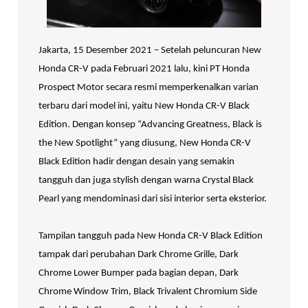
Jakarta, 15 Desember 2021 – Setelah peluncuran New
Honda CR-V pada Februari 2021 lalu, kini PT Honda
Prospect Motor secara resmi memperkenalkan varian
terbaru dari model ini, yaitu New Honda CR-V Black
Edition. Dengan konsep “Advancing Greatness, Black is
the New Spotlight” yang diusung, New Honda CR-V
Black Edition hadir dengan desain yang semakin
tangguh dan juga stylish dengan warna Crystal Black
Pearl yang mendominasi dari sisi interior serta eksterior.
Tampilan tangguh pada New Honda CR-V Black Edition
tampak dari perubahan Dark Chrome Grille, Dark
Chrome Lower Bumper pada bagian depan, Dark
Chrome Window Trim, Black Trivalent Chromium Side