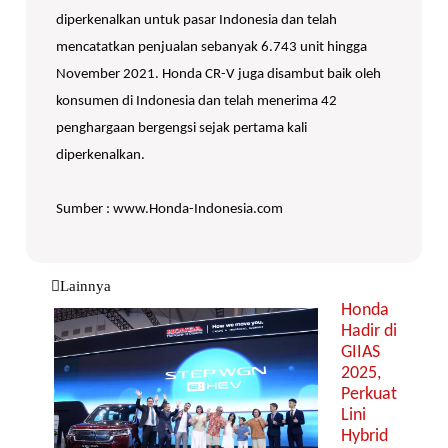
diperkenalkan untuk pasar Indonesia dan telah
mencatatkan penjualan sebanyak 6.743 unit hingga
November 2021. Honda CR-V juga disambut baik oleh
konsumen di Indonesia dan telah menerima 42
penghargaan bergengsi sejak pertama kali
diperkenalkan.
Sumber : www.Honda-Indonesia.com
Lainnya
Honda
Hadir di
GIIAS
2025,
Perkuat
Lini
Hybrid