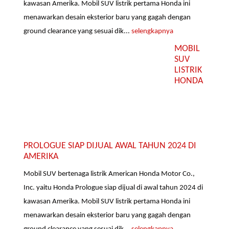
kawasan Amerika. Mobil SUV listrik pertama Honda ini
menawarkan desain eksterior baru yang gagah dengan
ground clearance yang sesuai dik...
selengkapnya
MOBIL
SUV
LISTRIK
HONDA
PROLOGUE SIAP DIJUAL AWAL TAHUN 2024 DI
AMERIKA
Mobil SUV bertenaga listrik American Honda Motor Co.,
Inc. yaitu Honda Prologue siap dijual di awal tahun 2024 di
kawasan Amerika. Mobil SUV listrik pertama Honda ini
menawarkan desain eksterior baru yang gagah dengan