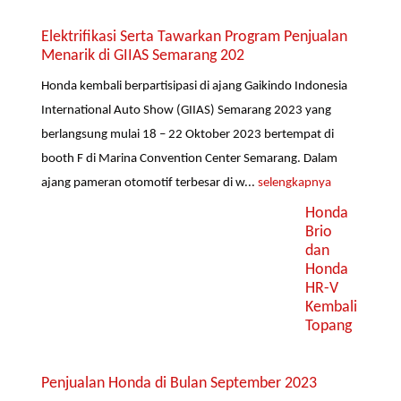
Elektrifikasi Serta Tawarkan Program Penjualan
Menarik di GIIAS Semarang 202
Honda kembali berpartisipasi di ajang Gaikindo Indonesia
International Auto Show (GIIAS) Semarang 2023 yang
berlangsung mulai 18 – 22 Oktober 2023 bertempat di
booth F di Marina Convention Center Semarang. Dalam
ajang pameran otomotif terbesar di w...
selengkapnya
Honda
Brio
dan
Honda
HR-V
Kembali
Topang
Penjualan Honda di Bulan September 2023