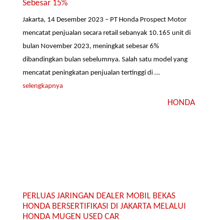
Sebesar 15%
Jakarta, 14 Desember 2023 – PT Honda Prospect Motor
mencatat penjualan secara retail sebanyak 10.165 unit di
bulan November 2023, meningkat sebesar 6%
dibandingkan bulan sebelumnya. Salah satu model yang
mencatat peningkatan penjualan tertinggi di ...
selengkapnya
HONDA
PERLUAS JARINGAN DEALER MOBIL BEKAS
HONDA BERSERTIFIKASI DI JAKARTA MELALUI
HONDA MUGEN USED CAR