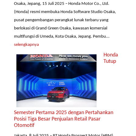
Osaka, Jepang, 15 Juli 2025 – Honda Motor Co., Ltd.
(Honda) resmi membuka Honda Software Studio Osaka,
pusat pengembangan perangkat lunak terbaru yang
berlokasi di Grand Green Osaka, kawasan komersial
multifungsi di Umeda, Kota Osaka, Jepang. Pembu...
selengkapnya
Honda
Tutup
Semester Pertama 2025 dengan Pertahankan
Posisi Tiga Besar Penjualan Retail Pasar
Otomotif
Jakarta, 8 Juli 2025 – PT Honda Prospect Motor (HPM)