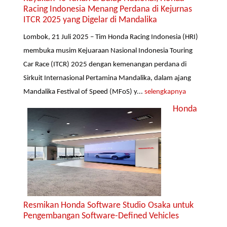
Racing Indonesia Menang Perdana di Kejurnas
ITCR 2025 yang Digelar di Mandalika
Lombok, 21 Juli 2025 – Tim Honda Racing Indonesia (HRI)
membuka musim Kejuaraan Nasional Indonesia Touring
Car Race (ITCR) 2025 dengan kemenangan perdana di
Sirkuit Internasional Pertamina Mandalika, dalam ajang
Mandalika Festival of Speed (MFoS) y...
selengkapnya
Honda
Resmikan Honda Software Studio Osaka untuk
Pengembangan Software-Defined Vehicles