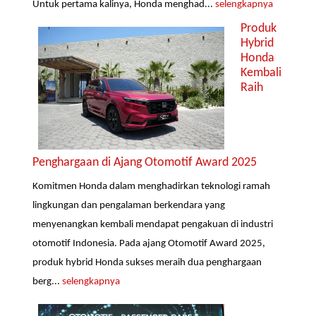
Untuk pertama kalinya, Honda menghad...
selengkapnya
Produk
Hybrid
Honda
Kembali
Raih
Penghargaan di Ajang Otomotif Award 2025
Komitmen Honda dalam menghadirkan teknologi ramah
lingkungan dan pengalaman berkendara yang
menyenangkan kembali mendapat pengakuan di industri
otomotif Indonesia. Pada ajang Otomotif Award 2025,
produk hybrid Honda sukses meraih dua penghargaan
berg...
selengkapnya