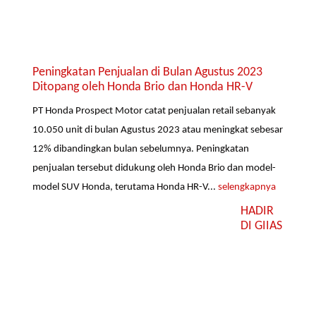
Peningkatan Penjualan di Bulan Agustus 2023
Ditopang oleh Honda Brio dan Honda HR-V
PT Honda Prospect Motor catat penjualan retail sebanyak
10.050 unit di bulan Agustus 2023 atau meningkat sebesar
12% dibandingkan bulan sebelumnya. Peningkatan
penjualan tersebut didukung oleh Honda Brio dan model-
model SUV Honda, terutama Honda HR-V...
selengkapnya
HADIR
DI GIIAS