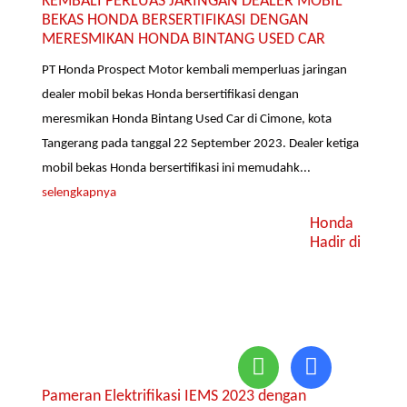
KEMBALI PERLUAS JARINGAN DEALER MOBIL
BEKAS HONDA BERSERTIFIKASI DENGAN
MERESMIKAN HONDA BINTANG USED CAR
PT Honda Prospect Motor kembali memperluas jaringan
dealer mobil bekas Honda bersertifikasi dengan
meresmikan Honda Bintang Used Car di Cimone, kota
Tangerang pada tanggal 22 September 2023. Dealer ketiga
mobil bekas Honda bersertifikasi ini memudahk...
selengkapnya
Honda
Hadir di
Pameran Elektrifikasi IEMS 2023 dengan