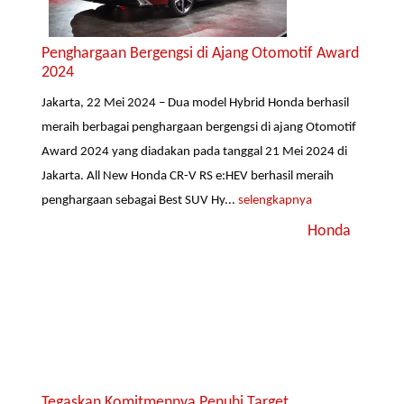
Penghargaan Bergengsi di Ajang Otomotif Award
2024
Jakarta, 22 Mei 2024 – Dua model Hybrid Honda berhasil
meraih berbagai penghargaan bergengsi di ajang Otomotif
Award 2024 yang diadakan pada tanggal 21 Mei 2024 di
Jakarta. All New Honda CR-V RS e:HEV berhasil meraih
penghargaan sebagai Best SUV Hy...
selengkapnya
Honda
Tegaskan Komitmennya Penuhi Target