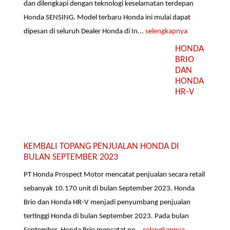
dan dilengkapi dengan teknologi keselamatan terdepan
Honda SENSING. Model terbaru Honda ini mulai dapat
dipesan di seluruh Dealer Honda di In...
selengkapnya
HONDA
BRIO
DAN
HONDA
HR-V
KEMBALI TOPANG PENJUALAN HONDA DI
BULAN SEPTEMBER 2023
PT Honda Prospect Motor mencatat penjualan secara retail
sebanyak 10.170 unit di bulan September 2023. Honda
Brio dan Honda HR-V menjadi penyumbang penjualan
tertinggi Honda di bulan September 2023. Pada bulan