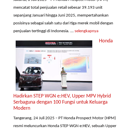
mencatat total penjualan retail sebesar 39.193 unit
sepanjang Januari hingga Juni 2025, mempertahankan
posisinya sebagai salah satu dari tiga merek mobil dengan
penjualan tertinggi di Indonesia. ...
selengkapnya
Honda
Hadirkan STEP WGN e:HEV, Upper MPV Hybrid
Serbaguna dengan 100 Fungsi untuk Keluarga
Modern
Tangerang, 24 Juli 2025 – PT Honda Prospect Motor (HPM)
resmi meluncurkan Honda STEP WGN e:HEV, sebuah Upper