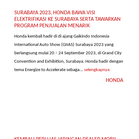
SURABAYA 2023, HONDA BAWA VISI
ELEKTRIFIKASI KE SURABAYA SERTA TAWARKAN
PROGRAM PENJUALAN MENARIK
Honda kembali hadir di di ajang Gaikindo Indonesia
International Auto Show (GIIAS) Surabaya 2023 yang
berlangsung mulai 20 – 24 September 2023, di Grand City
Convention and Exhibition, Surabaya. Honda hadir dengan
tema Energize to Accelerate sebaga...
selengkapnya
HONDA