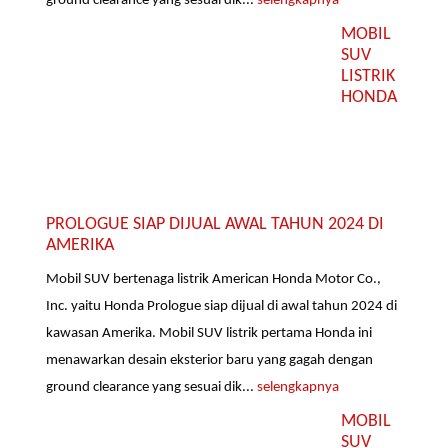
ground clearance yang sesuai dik...
selengkapnya
MOBIL
SUV
LISTRIK
HONDA
PROLOGUE SIAP DIJUAL AWAL TAHUN 2024 DI
AMERIKA
Mobil SUV bertenaga listrik American Honda Motor Co.,
Inc. yaitu Honda Prologue siap dijual di awal tahun 2024 di
kawasan Amerika. Mobil SUV listrik pertama Honda ini
menawarkan desain eksterior baru yang gagah dengan
ground clearance yang sesuai dik...
selengkapnya
MOBIL
SUV