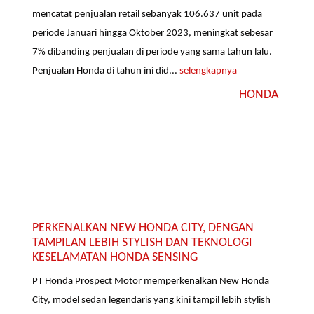
mencatat penjualan retail sebanyak 106.637 unit pada
periode Januari hingga Oktober 2023, meningkat sebesar
7% dibanding penjualan di periode yang sama tahun lalu.
Penjualan Honda di tahun ini did...
selengkapnya
HONDA
PERKENALKAN NEW HONDA CITY, DENGAN
TAMPILAN LEBIH STYLISH DAN TEKNOLOGI
KESELAMATAN HONDA SENSING
PT Honda Prospect Motor memperkenalkan New Honda
City, model sedan legendaris yang kini tampil lebih stylish