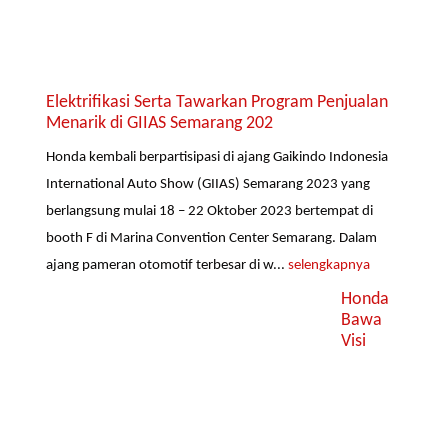
Elektrifikasi Serta Tawarkan Program Penjualan
Menarik di GIIAS Semarang 202
Honda kembali berpartisipasi di ajang Gaikindo Indonesia
International Auto Show (GIIAS) Semarang 2023 yang
berlangsung mulai 18 – 22 Oktober 2023 bertempat di
booth F di Marina Convention Center Semarang. Dalam
ajang pameran otomotif terbesar di w...
selengkapnya
Honda
Bawa
Visi