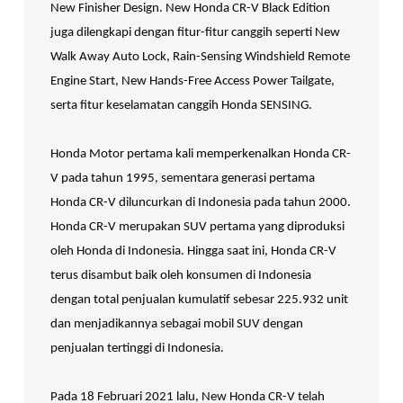
New Finisher Design. New Honda CR-V Black Edition
juga dilengkapi dengan fitur-fitur canggih seperti New
Walk Away Auto Lock, Rain-Sensing Windshield Remote
Engine Start, New Hands-Free Access Power Tailgate,
serta fitur keselamatan canggih Honda SENSING.
Honda Motor pertama kali memperkenalkan Honda CR-
V pada tahun 1995, sementara generasi pertama
Honda CR-V diluncurkan di Indonesia pada tahun 2000.
Honda CR-V merupakan SUV pertama yang diproduksi
oleh Honda di Indonesia. Hingga saat ini, Honda CR-V
terus disambut baik oleh konsumen di Indonesia
dengan total penjualan kumulatif sebesar 225.932 unit
dan menjadikannya sebagai mobil SUV dengan
penjualan tertinggi di Indonesia.
Pada 18 Februari 2021 lalu, New Honda CR-V telah