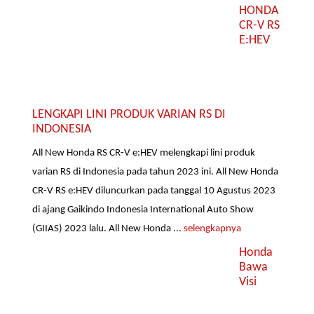
HONDA
CR-V RS
E:HEV
LENGKAPI LINI PRODUK VARIAN RS DI
INDONESIA
All New Honda RS CR-V e:HEV melengkapi lini produk
varian RS di Indonesia pada tahun 2023 ini. All New Honda
CR-V RS e:HEV diluncurkan pada tanggal 10 Agustus 2023
di ajang Gaikindo Indonesia International Auto Show
(GIIAS) 2023 lalu. All New Honda ...
selengkapnya
Honda
Bawa
Visi