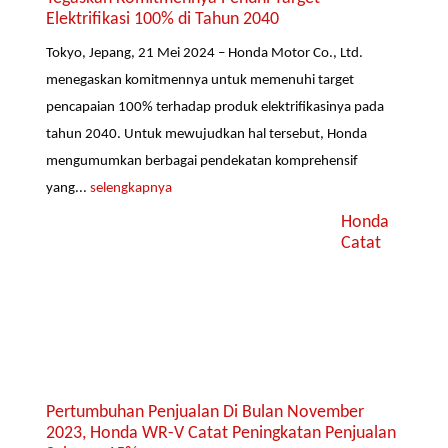
Elektrifikasi 100% di Tahun 2040
Tokyo, Jepang, 21 Mei 2024 – Honda Motor Co., Ltd.
menegaskan komitmennya untuk memenuhi target
pencapaian 100% terhadap produk elektrifikasinya pada
tahun 2040. Untuk mewujudkan hal tersebut, Honda
mengumumkan berbagai pendekatan komprehensif
yang...
selengkapnya
Honda
Catat
Pertumbuhan Penjualan Di Bulan November
2023, Honda WR-V Catat Peningkatan Penjualan