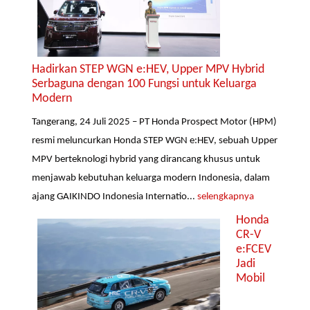
Hadirkan STEP WGN e:HEV, Upper MPV Hybrid
Serbaguna dengan 100 Fungsi untuk Keluarga
Modern
Tangerang, 24 Juli 2025 – PT Honda Prospect Motor (HPM)
resmi meluncurkan Honda STEP WGN e:HEV, sebuah Upper
MPV berteknologi hybrid yang dirancang khusus untuk
menjawab kebutuhan keluarga modern Indonesia, dalam
ajang GAIKINDO Indonesia Internatio...
selengkapnya
Honda
CR-V
e:FCEV
Jadi
Mobil