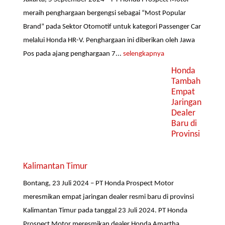
meraih penghargaan bergengsi sebagai “Most Popular
Brand” pada Sektor Otomotif untuk kategori Passenger Car
melalui Honda HR-V. Penghargaan ini diberikan oleh Jawa
Pos pada ajang penghargaan 7...
selengkapnya
Honda
Tambah
Empat
Jaringan
Dealer
Baru di
Provinsi
Kalimantan Timur
Bontang, 23 Juli 2024 – PT Honda Prospect Motor
meresmikan empat jaringan dealer resmi baru di provinsi
Kalimantan Timur pada tanggal 23 Juli 2024. PT Honda
Prospect Motor meresmikan dealer Honda Amartha