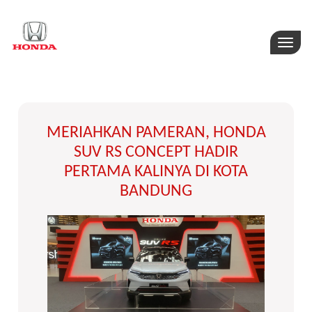
Toggle
naviga
MERIAHKAN PAMERAN, HONDA
SUV RS CONCEPT HADIR
PERTAMA KALINYA DI KOTA
BANDUNG