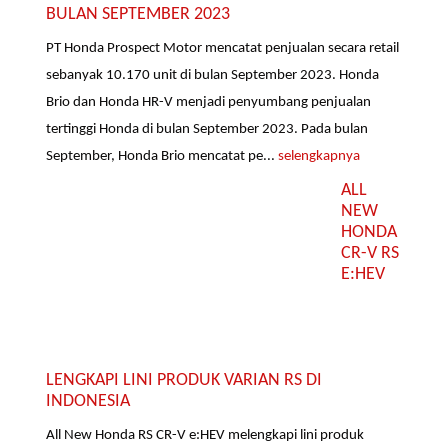
BULAN SEPTEMBER 2023
PT Honda Prospect Motor mencatat penjualan secara retail
sebanyak 10.170 unit di bulan September 2023. Honda
Brio dan Honda HR-V menjadi penyumbang penjualan
tertinggi Honda di bulan September 2023. Pada bulan
September, Honda Brio mencatat pe...
selengkapnya
ALL
NEW
HONDA
CR-V RS
E:HEV
LENGKAPI LINI PRODUK VARIAN RS DI
INDONESIA
All New Honda RS CR-V e:HEV melengkapi lini produk