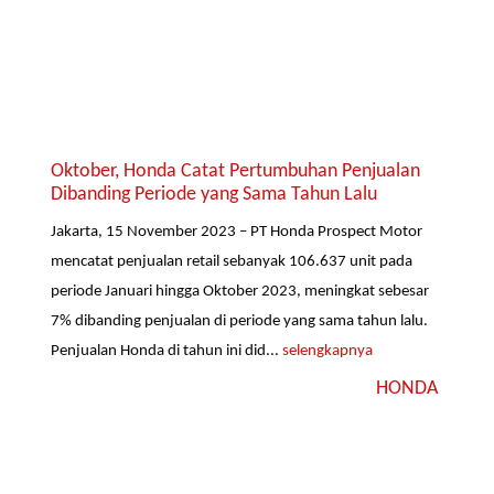
Oktober, Honda Catat Pertumbuhan Penjualan
Dibanding Periode yang Sama Tahun Lalu
Jakarta, 15 November 2023 – PT Honda Prospect Motor
mencatat penjualan retail sebanyak 106.637 unit pada
periode Januari hingga Oktober 2023, meningkat sebesar
7% dibanding penjualan di periode yang sama tahun lalu.
Penjualan Honda di tahun ini did...
selengkapnya
HONDA