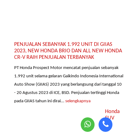
PENJUALAN SEBANYAK 1.992 UNIT DI GIIAS
2023, NEW HONDA BRIO DAN ALL NEW HONDA
CR-V RAIH PENJUALAN TERBANYAK
PT Honda Prospect Motor mencatat penjualan sebanyak
1.992 unit selama gelaran Gaikindo Indonesia International
Auto Show (GIIAS) 2023 yang berlangsung dari tanggal 10
- 20 Agustus 2023 di ICE, BSD. Penjualan tertinggi Honda
pada GIIAS tahun ini dirai...
selengkapnya
Honda
SUV