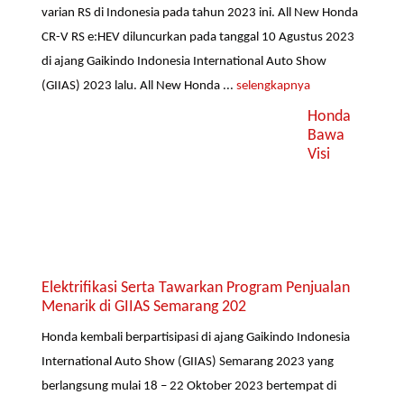
varian RS di Indonesia pada tahun 2023 ini. All New Honda
CR-V RS e:HEV diluncurkan pada tanggal 10 Agustus 2023
di ajang Gaikindo Indonesia International Auto Show
(GIIAS) 2023 lalu. All New Honda ...
selengkapnya
Honda
Bawa
Visi
Elektrifikasi Serta Tawarkan Program Penjualan
Menarik di GIIAS Semarang 202
Honda kembali berpartisipasi di ajang Gaikindo Indonesia
International Auto Show (GIIAS) Semarang 2023 yang
berlangsung mulai 18 – 22 Oktober 2023 bertempat di