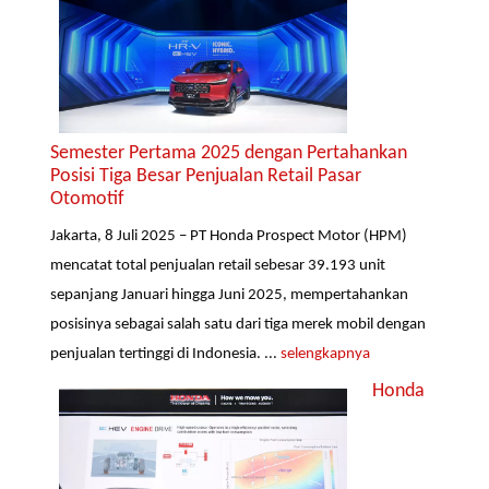
Semester Pertama 2025 dengan Pertahankan
Posisi Tiga Besar Penjualan Retail Pasar
Otomotif
Jakarta, 8 Juli 2025 – PT Honda Prospect Motor (HPM)
mencatat total penjualan retail sebesar 39.193 unit
sepanjang Januari hingga Juni 2025, mempertahankan
posisinya sebagai salah satu dari tiga merek mobil dengan
penjualan tertinggi di Indonesia. ...
selengkapnya
Honda