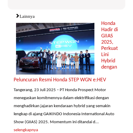
Lainnya
Honda
Hadir di
GIIAS
2025,
Perkuat
Lini
Hybrid
dengan
Peluncuran Resmi Honda STEP WGN e:HEV
Tangerang, 23 Juli 2025 – PT Honda Prospect Motor
menegaskan komitmennya dalam elektrifikasi dengan
menghadirkan jajaran kendaraan hybrid yang semakin
lengkap di ajang GAIKINDO Indonesia International Auto
Show (GIIAS) 2025. Momentum ini ditandai d...
selengkapnya