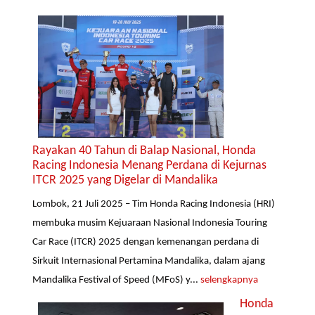
Rayakan 40 Tahun di Balap Nasional, Honda
Racing Indonesia Menang Perdana di Kejurnas
ITCR 2025 yang Digelar di Mandalika
Lombok, 21 Juli 2025 – Tim Honda Racing Indonesia (HRI)
membuka musim Kejuaraan Nasional Indonesia Touring
Car Race (ITCR) 2025 dengan kemenangan perdana di
Sirkuit Internasional Pertamina Mandalika, dalam ajang
Mandalika Festival of Speed (MFoS) y...
selengkapnya
Honda