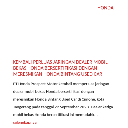
HONDA
KEMBALI PERLUAS JARINGAN DEALER MOBIL
BEKAS HONDA BERSERTIFIKASI DENGAN
MERESMIKAN HONDA BINTANG USED CAR
PT Honda Prospect Motor kembali memperluas jaringan
dealer mobil bekas Honda bersertifikasi dengan
meresmikan Honda Bintang Used Car di Cimone, kota
Tangerang pada tanggal 22 September 2023. Dealer ketiga
mobil bekas Honda bersertifikasi ini memudahk...
selengkapnya