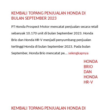
KEMBALI TOPANG PENJUALAN HONDA DI
BULAN SEPTEMBER 2023
PT Honda Prospect Motor mencatat penjualan secara retail
sebanyak 10.170 unit di bulan September 2023. Honda
Brio dan Honda HR-V menjadi penyumbang penjualan
tertinggi Honda di bulan September 2023. Pada bulan
September, Honda Brio mencatat pe...
selengkapnya
HONDA
BRIO
DAN
HONDA
HR-V
KEMBALI TOPANG PENJUALAN HONDA DI