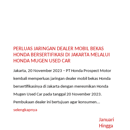
PERLUAS JARINGAN DEALER MOBIL BEKAS
HONDA BERSERTIFIKASI DI JAKARTA MELALUI
HONDA MUGEN USED CAR
Jakarta, 20 November 2023 – PT Honda Prospect Motor
kembali memperluas jaringan dealer mobil bekas Honda
bersertifikasinya di Jakarta dengan meresmikan Honda
Mugen Used Car pada tanggal 20 November 2023.
Pembukaan dealer ini bertujuan agar konsumen...
selengkapnya
Januari
Hingga