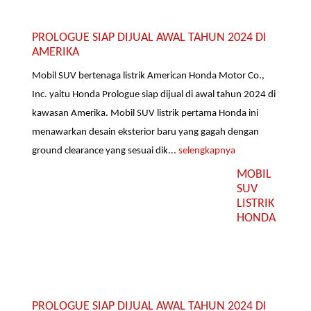
PROLOGUE SIAP DIJUAL AWAL TAHUN 2024 DI
AMERIKA
Mobil SUV bertenaga listrik American Honda Motor Co.,
Inc. yaitu Honda Prologue siap dijual di awal tahun 2024 di
kawasan Amerika. Mobil SUV listrik pertama Honda ini
menawarkan desain eksterior baru yang gagah dengan
ground clearance yang sesuai dik...
selengkapnya
MOBIL
SUV
LISTRIK
HONDA
PROLOGUE SIAP DIJUAL AWAL TAHUN 2024 DI