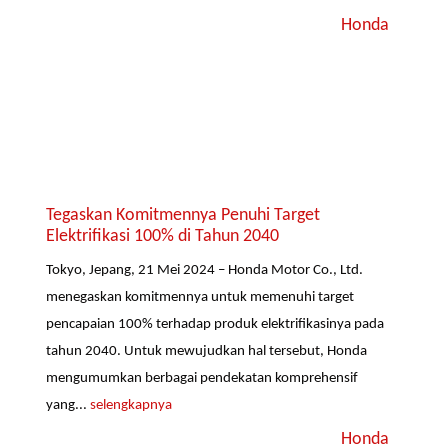
Honda
Tegaskan Komitmennya Penuhi Target
Elektrifikasi 100% di Tahun 2040
Tokyo, Jepang, 21 Mei 2024 – Honda Motor Co., Ltd.
menegaskan komitmennya untuk memenuhi target
pencapaian 100% terhadap produk elektrifikasinya pada
tahun 2040. Untuk mewujudkan hal tersebut, Honda
mengumumkan berbagai pendekatan komprehensif
yang...
selengkapnya
Honda