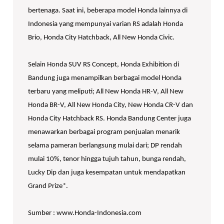
bertenaga. Saat ini, beberapa model Honda lainnya di
Indonesia yang mempunyai varian RS adalah Honda
Brio, Honda City Hatchback, All New Honda Civic.
Selain Honda SUV RS Concept, Honda Exhibition di
Bandung juga menampilkan berbagai model Honda
terbaru yang meliputi; All New Honda HR-V, All New
Honda BR-V, All New Honda City, New Honda CR-V dan
Honda City Hatchback RS. Honda Bandung Center juga
menawarkan berbagai program penjualan menarik
selama pameran berlangsung mulai dari; DP rendah
mulai 10%, tenor hingga tujuh tahun, bunga rendah,
Lucky Dip dan juga kesempatan untuk mendapatkan
Grand Prize*.
Sumber : www.Honda-Indonesia.com