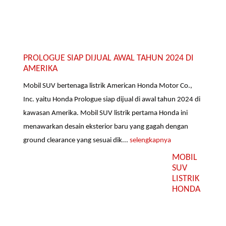
PROLOGUE SIAP DIJUAL AWAL TAHUN 2024 DI
AMERIKA
Mobil SUV bertenaga listrik American Honda Motor Co.,
Inc. yaitu Honda Prologue siap dijual di awal tahun 2024 di
kawasan Amerika. Mobil SUV listrik pertama Honda ini
menawarkan desain eksterior baru yang gagah dengan
ground clearance yang sesuai dik...
selengkapnya
MOBIL
SUV
LISTRIK
HONDA