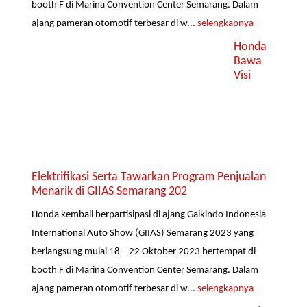
booth F di Marina Convention Center Semarang. Dalam
ajang pameran otomotif terbesar di w...
selengkapnya
Honda
Bawa
Visi
Elektrifikasi Serta Tawarkan Program Penjualan
Menarik di GIIAS Semarang 202
Honda kembali berpartisipasi di ajang Gaikindo Indonesia
International Auto Show (GIIAS) Semarang 2023 yang
berlangsung mulai 18 – 22 Oktober 2023 bertempat di
booth F di Marina Convention Center Semarang. Dalam
ajang pameran otomotif terbesar di w...
selengkapnya