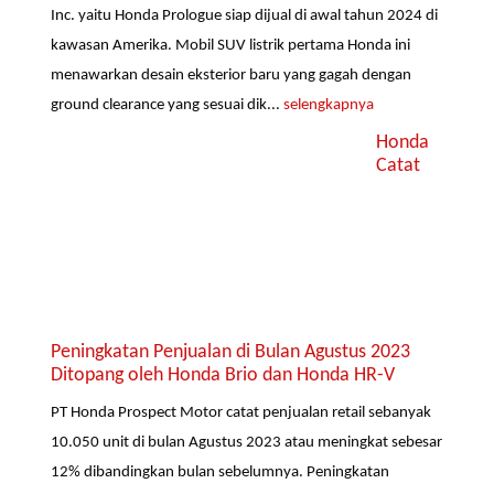
Inc. yaitu Honda Prologue siap dijual di awal tahun 2024 di
kawasan Amerika. Mobil SUV listrik pertama Honda ini
menawarkan desain eksterior baru yang gagah dengan
ground clearance yang sesuai dik...
selengkapnya
Honda
Catat
Peningkatan Penjualan di Bulan Agustus 2023
Ditopang oleh Honda Brio dan Honda HR-V
PT Honda Prospect Motor catat penjualan retail sebanyak
10.050 unit di bulan Agustus 2023 atau meningkat sebesar
12% dibandingkan bulan sebelumnya. Peningkatan