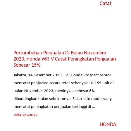
Catat
Pertumbuhan Penjualan Di Bulan November
2023, Honda WR-V Catat Peningkatan Penjualan
Sebesar 15%
Jakarta, 14 Desember 2023 – PT Honda Prospect Motor
mencatat penjualan secara retail sebanyak 10.165 unit di
bulan November 2023, meningkat sebesar 6%
dibandingkan bulan sebelumnya. Salah satu model yang
mencatat peningkatan penjualan tertinggi di ...
selengkapnya
HONDA