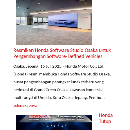
Resmikan Honda Software Studio Osaka untuk
Pengembangan Software-Defined Vehicles
Osaka, Jepang, 15 Juli 2025 – Honda Motor Co., Ltd.
(Honda) resmi membuka Honda Software Studio Osaka,
pusat pengembangan perangkat lunak terbaru yang
berlokasi di Grand Green Osaka, kawasan komersial
multifungsi di Umeda, Kota Osaka, Jepang. Pembu...
selengkapnya
Honda
Tutup