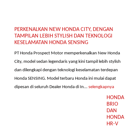
PERKENALKAN NEW HONDA CITY, DENGAN
TAMPILAN LEBIH STYLISH DAN TEKNOLOGI
KESELAMATAN HONDA SENSING
PT Honda Prospect Motor memperkenalkan New Honda
City, model sedan legendaris yang kini tampil lebih stylish
dan dilengkapi dengan teknologi keselamatan terdepan
Honda SENSING. Model terbaru Honda ini mulai dapat
dipesan di seluruh Dealer Honda di In...
selengkapnya
HONDA
BRIO
DAN
HONDA
HR-V