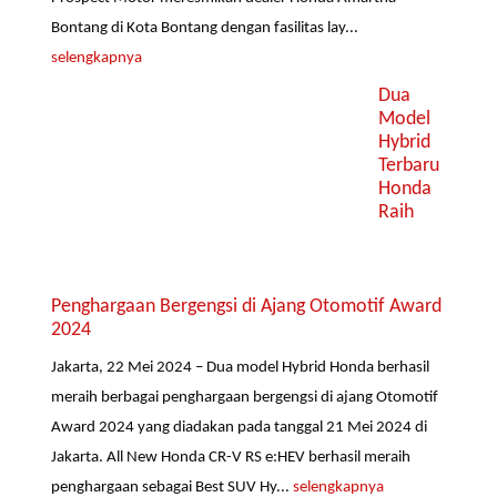
Bontang di Kota Bontang dengan fasilitas lay...
selengkapnya
Dua
Model
Hybrid
Terbaru
Honda
Raih
Penghargaan Bergengsi di Ajang Otomotif Award
2024
Jakarta, 22 Mei 2024 – Dua model Hybrid Honda berhasil
meraih berbagai penghargaan bergengsi di ajang Otomotif
Award 2024 yang diadakan pada tanggal 21 Mei 2024 di
Jakarta. All New Honda CR-V RS e:HEV berhasil meraih
penghargaan sebagai Best SUV Hy...
selengkapnya