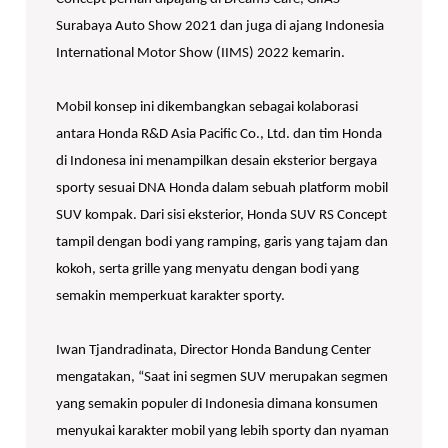
Surabaya Auto Show 2021 dan juga di ajang Indonesia
International Motor Show (IIMS) 2022 kemarin.
Mobil konsep ini dikembangkan sebagai kolaborasi
antara Honda R&D Asia Pacific Co., Ltd. dan tim Honda
di Indonesa ini menampilkan desain eksterior bergaya
sporty sesuai DNA Honda dalam sebuah platform mobil
SUV kompak. Dari sisi eksterior, Honda SUV RS Concept
tampil dengan bodi yang ramping, garis yang tajam dan
kokoh, serta grille yang menyatu dengan bodi yang
semakin memperkuat karakter sporty.
Iwan Tjandradinata, Director Honda Bandung Center
mengatakan, “Saat ini segmen SUV merupakan segmen
yang semakin populer di Indonesia dimana konsumen
menyukai karakter mobil yang lebih sporty dan nyaman