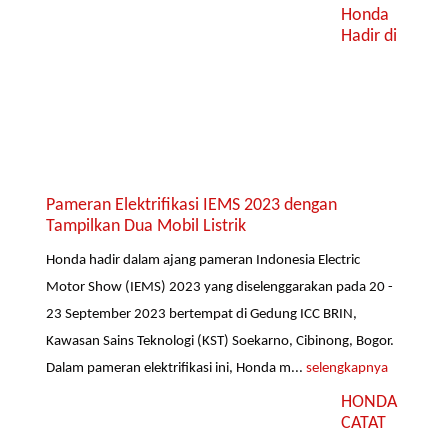
Honda
Hadir di
Pameran Elektrifikasi IEMS 2023 dengan
Tampilkan Dua Mobil Listrik
Honda hadir dalam ajang pameran Indonesia Electric
Motor Show (IEMS) 2023 yang diselenggarakan pada 20 -
23 September 2023 bertempat di Gedung ICC BRIN,
Kawasan Sains Teknologi (KST) Soekarno, Cibinong, Bogor.
Dalam pameran elektrifikasi ini, Honda m...
selengkapnya
HONDA
CATAT