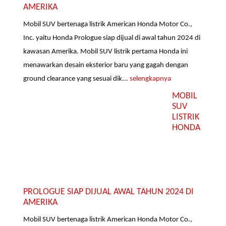
AMERIKA
Mobil SUV bertenaga listrik American Honda Motor Co.,
Inc. yaitu Honda Prologue siap dijual di awal tahun 2024 di
kawasan Amerika. Mobil SUV listrik pertama Honda ini
menawarkan desain eksterior baru yang gagah dengan
ground clearance yang sesuai dik...
selengkapnya
MOBIL
SUV
LISTRIK
HONDA
PROLOGUE SIAP DIJUAL AWAL TAHUN 2024 DI
AMERIKA
Mobil SUV bertenaga listrik American Honda Motor Co.,