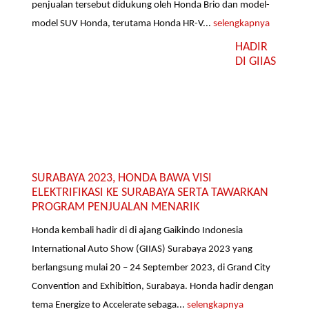
penjualan tersebut didukung oleh Honda Brio dan model-
model SUV Honda, terutama Honda HR-V...
selengkapnya
HADIR
DI GIIAS
SURABAYA 2023, HONDA BAWA VISI
ELEKTRIFIKASI KE SURABAYA SERTA TAWARKAN
PROGRAM PENJUALAN MENARIK
Honda kembali hadir di di ajang Gaikindo Indonesia
International Auto Show (GIIAS) Surabaya 2023 yang
berlangsung mulai 20 – 24 September 2023, di Grand City
Convention and Exhibition, Surabaya. Honda hadir dengan
tema Energize to Accelerate sebaga...
selengkapnya