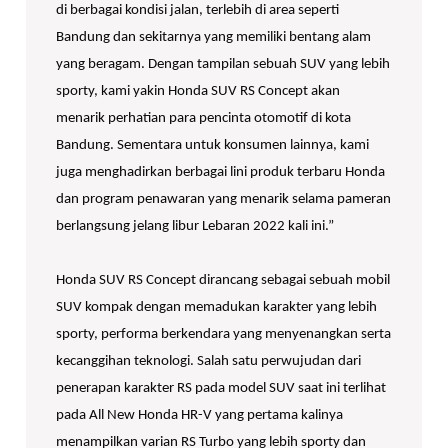
di berbagai kondisi jalan, terlebih di area seperti
Bandung dan sekitarnya yang memiliki bentang alam
yang beragam. Dengan tampilan sebuah SUV yang lebih
sporty, kami yakin Honda SUV RS Concept akan
menarik perhatian para pencinta otomotif di kota
Bandung. Sementara untuk konsumen lainnya, kami
juga menghadirkan berbagai lini produk terbaru Honda
dan program penawaran yang menarik selama pameran
berlangsung jelang libur Lebaran 2022 kali ini.”
Honda SUV RS Concept dirancang sebagai sebuah mobil
SUV kompak dengan memadukan karakter yang lebih
sporty, performa berkendara yang menyenangkan serta
kecanggihan teknologi. Salah satu perwujudan dari
penerapan karakter RS pada model SUV saat ini terlihat
pada All New Honda HR-V yang pertama kalinya
menampilkan varian RS Turbo yang lebih sporty dan