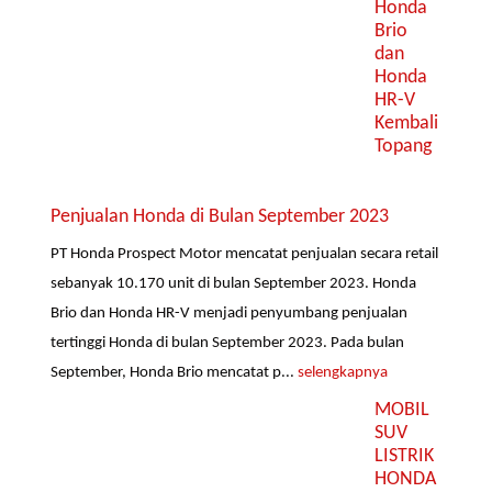
Honda
Brio
dan
Honda
HR-V
Kembali
Topang
Penjualan Honda di Bulan September 2023
PT Honda Prospect Motor mencatat penjualan secara retail
sebanyak 10.170 unit di bulan September 2023. Honda
Brio dan Honda HR-V menjadi penyumbang penjualan
tertinggi Honda di bulan September 2023. Pada bulan
September, Honda Brio mencatat p...
selengkapnya
MOBIL
SUV
LISTRIK
HONDA