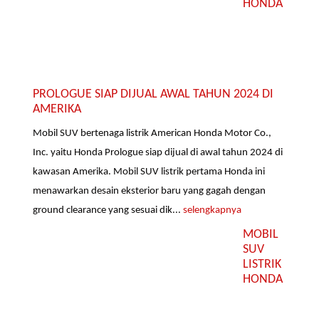
HONDA
PROLOGUE SIAP DIJUAL AWAL TAHUN 2024 DI
AMERIKA
Mobil SUV bertenaga listrik American Honda Motor Co.,
Inc. yaitu Honda Prologue siap dijual di awal tahun 2024 di
kawasan Amerika. Mobil SUV listrik pertama Honda ini
menawarkan desain eksterior baru yang gagah dengan
ground clearance yang sesuai dik...
selengkapnya
MOBIL
SUV
LISTRIK
HONDA