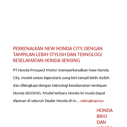
PERKENALKAN NEW HONDA CITY, DENGAN
TAMPILAN LEBIH STYLISH DAN TEKNOLOGI
KESELAMATAN HONDA SENSING
PT Honda Prospect Motor memperkenalkan New Honda
City, model sedan legendaris yang kini tampil lebih stylish
dan dilengkapi dengan teknologi keselamatan terdepan
Honda SENSING. Model terbaru Honda ini mulai dapat
dipesan di seluruh Dealer Honda di In...
selengkapnya
HONDA
BRIO
DAN