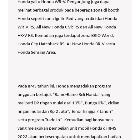
Honda yaitu Honda WR-V. Pengunjung juga dapat
melihat berbagai produk pada beberapa zona di booth
Honda seperti zona Ignite Red yang terdiri dari Honda
WR-V RS, All New Honda Civic RS dan All New Honda
HR-V RS. Kemudian juga terdapat zona BRIO World,
Honda City Hatchback RS, All New Honda BR-V serta
Honda Sensing Area.
Pada IIMS tahun ini, Honda mengadakan program
unggulan bertajuk “Rame-Rame Beli Honda” yang
meliputi DP ringan mulai dari 10%*, Bunga 0%*, cicilan
ringan mulai dari Rp 2 Juta*, Tenor hingga 7 tahun*
serta program Trade In*. Kemudian bagi konsumen
yang melakukan pembelian unit mobil Honda di IIMS
2023 akan berkesempatan untuk mendapatkan hadiah