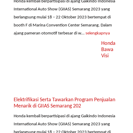
Honda kembali berpartisipasi di ajang Gaikindo Indonesia
International Auto Show (GIIAS) Semarang 2023 yang
berlangsung mulai 18 – 22 Oktober 2023 bertempat di
booth F di Marina Convention Center Semarang. Dalam
ajang pameran otomotif terbesar di w...
selengkapnya
Honda
Bawa
Visi
Elektrifikasi Serta Tawarkan Program Penjualan
Menarik di GIIAS Semarang 202
Honda kembali berpartisipasi di ajang Gaikindo Indonesia
International Auto Show (GIIAS) Semarang 2023 yang
berlangsung mulai 18 – 22 Oktober 2023 bertempat di