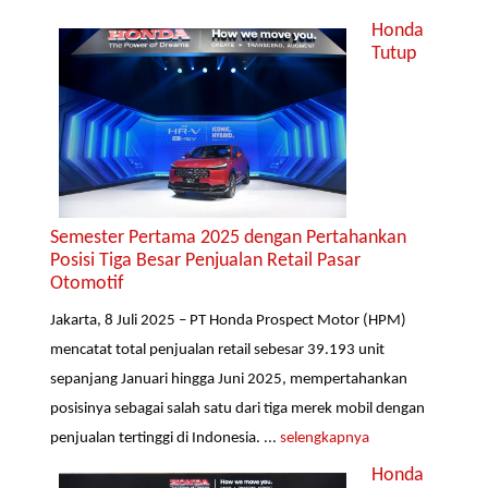
Honda
Tutup
Semester Pertama 2025 dengan Pertahankan
Posisi Tiga Besar Penjualan Retail Pasar
Otomotif
Jakarta, 8 Juli 2025 – PT Honda Prospect Motor (HPM)
mencatat total penjualan retail sebesar 39.193 unit
sepanjang Januari hingga Juni 2025, mempertahankan
posisinya sebagai salah satu dari tiga merek mobil dengan
penjualan tertinggi di Indonesia. ...
selengkapnya
Honda