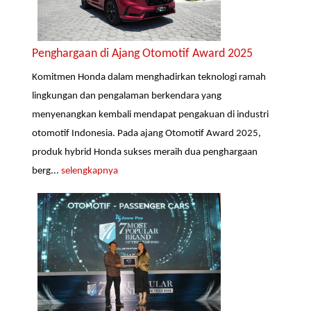
Penghargaan di Ajang Otomotif Award 2025
Komitmen Honda dalam menghadirkan teknologi ramah
lingkungan dan pengalaman berkendara yang
menyenangkan kembali mendapat pengakuan di industri
otomotif Indonesia. Pada ajang Otomotif Award 2025,
produk hybrid Honda sukses meraih dua penghargaan
berg...
selengkapnya