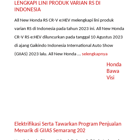
LENGKAPI LINI PRODUK VARIAN RS DI
INDONESIA
All New Honda RS CR-V e:HEV melengkapi lini produk
varian RS di Indonesia pada tahun 2023 ini. All New Honda
CR-V RS e:HEV diluncurkan pada tanggal 10 Agustus 2023
di ajang Gaikindo Indonesia International Auto Show
(GIIAS) 2023 lalu. All New Honda ...
selengkapnya
Honda
Bawa
Visi
Elektrifikasi Serta Tawarkan Program Penjualan
Menarik di GIIAS Semarang 202