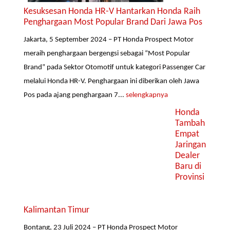
Kesuksesan Honda HR-V Hantarkan Honda Raih
Penghargaan Most Popular Brand Dari Jawa Pos
Jakarta, 5 September 2024 – PT Honda Prospect Motor
meraih penghargaan bergengsi sebagai “Most Popular
Brand” pada Sektor Otomotif untuk kategori Passenger Car
melalui Honda HR-V. Penghargaan ini diberikan oleh Jawa
Pos pada ajang penghargaan 7...
selengkapnya
Honda
Tambah
Empat
Jaringan
Dealer
Baru di
Provinsi
Kalimantan Timur
Bontang, 23 Juli 2024 – PT Honda Prospect Motor