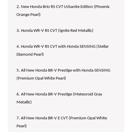
2. New Honda Brio RS CVT Urbanite Edition (Phoenix
Orange Pearl)
3. Honda WR-V RS CVT (Ignite Red Metallic)
4. Honda WR-V RS CVT with Honda SENSING (Stellar
Diamond Pearl)
5. All New Honda BR-V Prestige with Honda SENSING
(Premium Opal White Pearl)
6. All New Honda BR-V Prestige (Meteoroid Gray
Metallic)
7. All New Honda BR-V E CVT (Premium Opal White
Pearl)