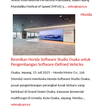
Sirkuit Internasional Pertamina Mandalika, dalam ajang
Mandalika Festival of Speed (MFoS) y...
selengkapnya
Honda
Resmikan Honda Software Studio Osaka untuk
Pengembangan Software-Defined Vehicles
Osaka, Jepang, 15 Juli 2025 – Honda Motor Co., Ltd.
(Honda) resmi membuka Honda Software Studio Osaka,
pusat pengembangan perangkat lunak terbaru yang
berlokasi di Grand Green Osaka, kawasan komersial
multifungsi di Umeda, Kota Osaka, Jepang. Pembu...
selengkapnya