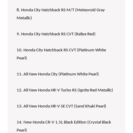
8. Honda City Hatchback RS M/T (Meteoroid Gray
Metallic)
9. Honda City Hatchback RS CVT (Rallye Red)
10. Honda City Hatchback RS CVT (Platinum White
Pearl)
11. All New Honda City (Platinum White Pearl)
12. All New Honda HR-V Turbo RS (Ignite Red Metallic)
13. All New Honda HR-V SE CVT (Sand Khaki Pearl)
14. New Honda CR-V 1.5L Black Edition (Crystal Black
Pearl)