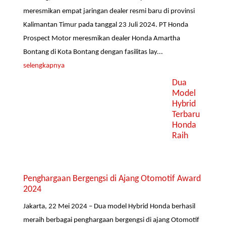
meresmikan empat jaringan dealer resmi baru di provinsi
Kalimantan Timur pada tanggal 23 Juli 2024. PT Honda
Prospect Motor meresmikan dealer Honda Amartha
Bontang di Kota Bontang dengan fasilitas lay...
selengkapnya
Dua
Model
Hybrid
Terbaru
Honda
Raih
Penghargaan Bergengsi di Ajang Otomotif Award
2024
Jakarta, 22 Mei 2024 – Dua model Hybrid Honda berhasil
meraih berbagai penghargaan bergengsi di ajang Otomotif