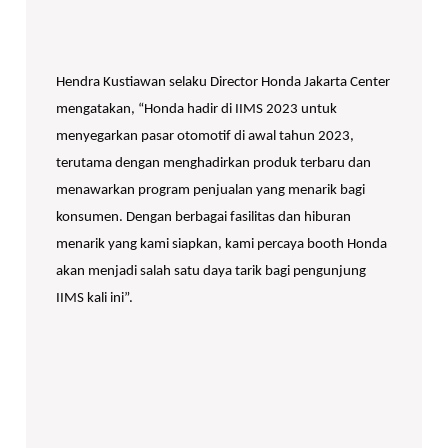
Hendra Kustiawan selaku Director Honda Jakarta Center
mengatakan, “Honda hadir di IIMS 2023 untuk
menyegarkan pasar otomotif di awal tahun 2023,
terutama dengan menghadirkan produk terbaru dan
menawarkan program penjualan yang menarik bagi
konsumen. Dengan berbagai fasilitas dan hiburan
menarik yang kami siapkan, kami percaya booth Honda
akan menjadi salah satu daya tarik bagi pengunjung
IIMS kali ini”.