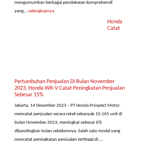
mengumumkan berbagai pendekatan komprehensif
yang...
selengkapnya
Honda
Catat
Pertumbuhan Penjualan Di Bulan November
2023, Honda WR-V Catat Peningkatan Penjualan
Sebesar 15%
Jakarta, 14 Desember 2023 – PT Honda Prospect Motor
mencatat penjualan secara retail sebanyak 10.165 unit di
bulan November 2023, meningkat sebesar 6%
dibandingkan bulan sebelumnya. Salah satu model yang
mencatat peningkatan penjualan tertinggi di ...