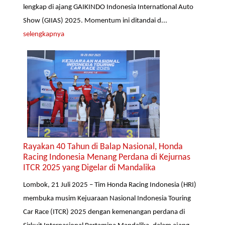
lengkap di ajang GAIKINDO Indonesia International Auto
Show (GIIAS) 2025. Momentum ini ditandai d...
selengkapnya
Rayakan 40 Tahun di Balap Nasional, Honda
Racing Indonesia Menang Perdana di Kejurnas
ITCR 2025 yang Digelar di Mandalika
Lombok, 21 Juli 2025 – Tim Honda Racing Indonesia (HRI)
membuka musim Kejuaraan Nasional Indonesia Touring
Car Race (ITCR) 2025 dengan kemenangan perdana di