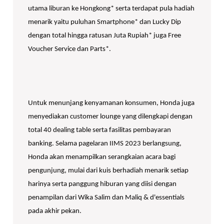
utama liburan ke Hongkong* serta terdapat pula hadiah
menarik yaitu puluhan Smartphone* dan Lucky Dip
dengan total hingga ratusan Juta Rupiah* juga Free
Voucher Service dan Parts*.
Untuk menunjang kenyamanan konsumen, Honda juga
menyediakan customer lounge yang dilengkapi dengan
total 40 dealing table serta fasilitas pembayaran
banking. Selama pagelaran IIMS 2023 berlangsung,
Honda akan menampilkan serangkaian acara bagi
pengunjung, mulai dari kuis berhadiah menarik setiap
harinya serta panggung hiburan yang diisi dengan
penampilan dari Wika Salim dan Maliq & d'essentials
pada akhir pekan.