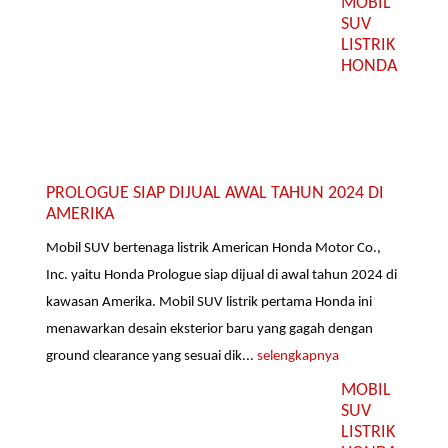
MOBIL
SUV
LISTRIK
HONDA
PROLOGUE SIAP DIJUAL AWAL TAHUN 2024 DI
AMERIKA
Mobil SUV bertenaga listrik American Honda Motor Co.,
Inc. yaitu Honda Prologue siap dijual di awal tahun 2024 di
kawasan Amerika. Mobil SUV listrik pertama Honda ini
menawarkan desain eksterior baru yang gagah dengan
ground clearance yang sesuai dik...
selengkapnya
MOBIL
SUV
LISTRIK