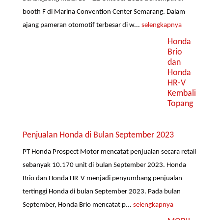
booth F di Marina Convention Center Semarang. Dalam
ajang pameran otomotif terbesar di w...
selengkapnya
Honda
Brio
dan
Honda
HR-V
Kembali
Topang
Penjualan Honda di Bulan September 2023
PT Honda Prospect Motor mencatat penjualan secara retail
sebanyak 10.170 unit di bulan September 2023. Honda
Brio dan Honda HR-V menjadi penyumbang penjualan
tertinggi Honda di bulan September 2023. Pada bulan
September, Honda Brio mencatat p...
selengkapnya