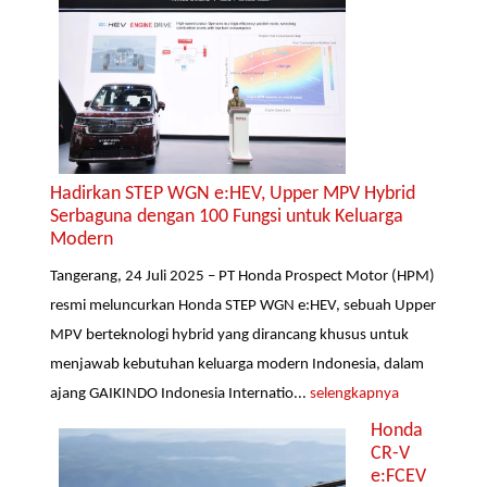
Hadirkan STEP WGN e:HEV, Upper MPV Hybrid
Serbaguna dengan 100 Fungsi untuk Keluarga
Modern
Tangerang, 24 Juli 2025 – PT Honda Prospect Motor (HPM)
resmi meluncurkan Honda STEP WGN e:HEV, sebuah Upper
MPV berteknologi hybrid yang dirancang khusus untuk
menjawab kebutuhan keluarga modern Indonesia, dalam
ajang GAIKINDO Indonesia Internatio...
selengkapnya
Honda
CR-V
e:FCEV