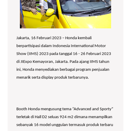
Jakarta, 16 Februari 2023 – Honda kembali
berpartisipasi dalam Indonesia International Motor
Show (IIMS) 2023 pada tanggal 16 - 26 Februari 2023
di JIExpo Kemayoran, Jakarta. Pada ajang IIMS tahun
ini, Honda menyediakan berbagai program penjualan
menarik serta display produk terbarunya.
Booth Honda mengusung tema “Advanced and Sporty”
terletak di Hall D2 seluas 924 m2 dimana menampilkan
sebanyak 16 model unggulan termasuk produk terbaru