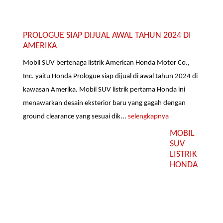
PROLOGUE SIAP DIJUAL AWAL TAHUN 2024 DI
AMERIKA
Mobil SUV bertenaga listrik American Honda Motor Co.,
Inc. yaitu Honda Prologue siap dijual di awal tahun 2024 di
kawasan Amerika. Mobil SUV listrik pertama Honda ini
menawarkan desain eksterior baru yang gagah dengan
ground clearance yang sesuai dik...
selengkapnya
MOBIL
SUV
LISTRIK
HONDA