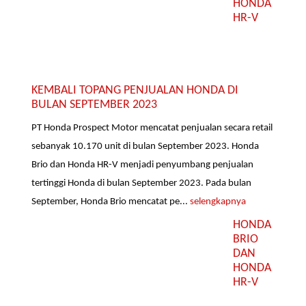
HONDA
HR-V
KEMBALI TOPANG PENJUALAN HONDA DI
BULAN SEPTEMBER 2023
PT Honda Prospect Motor mencatat penjualan secara retail
sebanyak 10.170 unit di bulan September 2023. Honda
Brio dan Honda HR-V menjadi penyumbang penjualan
tertinggi Honda di bulan September 2023. Pada bulan
September, Honda Brio mencatat pe...
selengkapnya
HONDA
BRIO
DAN
HONDA
HR-V