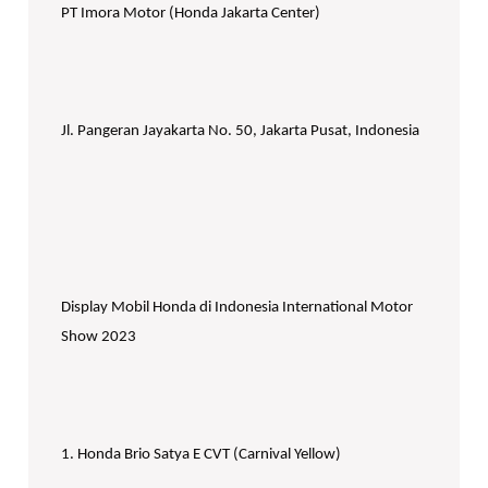
PT Imora Motor (Honda Jakarta Center)
Jl. Pangeran Jayakarta No. 50, Jakarta Pusat, Indonesia
Display Mobil Honda di Indonesia International Motor
Show 2023
1. Honda Brio Satya E CVT (Carnival Yellow)