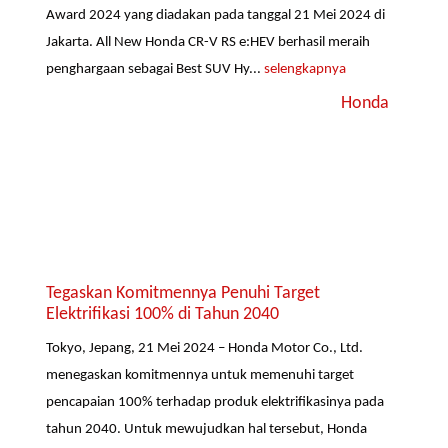
Award 2024 yang diadakan pada tanggal 21 Mei 2024 di
Jakarta. All New Honda CR-V RS e:HEV berhasil meraih
penghargaan sebagai Best SUV Hy...
selengkapnya
Honda
Tegaskan Komitmennya Penuhi Target
Elektrifikasi 100% di Tahun 2040
Tokyo, Jepang, 21 Mei 2024 – Honda Motor Co., Ltd.
menegaskan komitmennya untuk memenuhi target
pencapaian 100% terhadap produk elektrifikasinya pada
tahun 2040. Untuk mewujudkan hal tersebut, Honda