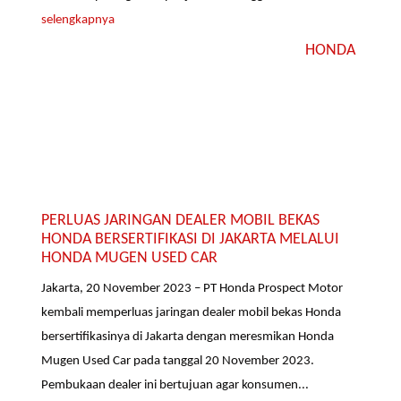
selengkapnya
HONDA
PERLUAS JARINGAN DEALER MOBIL BEKAS
HONDA BERSERTIFIKASI DI JAKARTA MELALUI
HONDA MUGEN USED CAR
Jakarta, 20 November 2023 – PT Honda Prospect Motor
kembali memperluas jaringan dealer mobil bekas Honda
bersertifikasinya di Jakarta dengan meresmikan Honda
Mugen Used Car pada tanggal 20 November 2023.
Pembukaan dealer ini bertujuan agar konsumen...