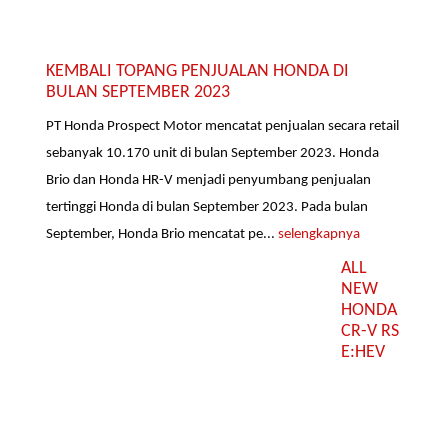
KEMBALI TOPANG PENJUALAN HONDA DI
BULAN SEPTEMBER 2023
PT Honda Prospect Motor mencatat penjualan secara retail
sebanyak 10.170 unit di bulan September 2023. Honda
Brio dan Honda HR-V menjadi penyumbang penjualan
tertinggi Honda di bulan September 2023. Pada bulan
September, Honda Brio mencatat pe...
selengkapnya
ALL
NEW
HONDA
CR-V RS
E:HEV