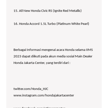
15. All New Honda Civic RS (Ignite Red Metallic)
16. Honda Accord 1.5L Turbo (Platinum White Pearl)
Berbagai Informasi mengenai acara Honda selama IIMS
2023 dapat diikuti pada akun media sosial Main Dealer
Honda Jakarta Center, yang terdiri dari :
twitter.com/Honda_HJC
www.instagram.com/hondajakartacenter