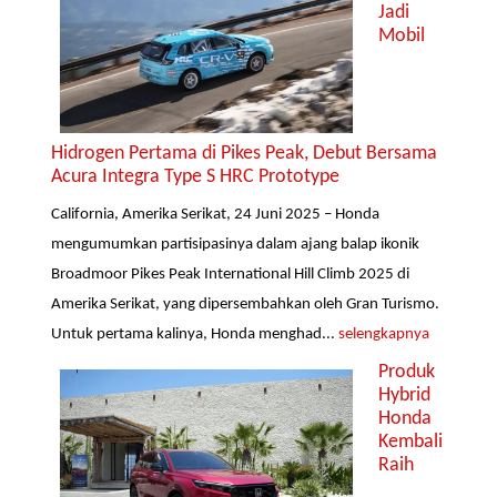
Jadi
Mobil
Hidrogen Pertama di Pikes Peak, Debut Bersama
Acura Integra Type S HRC Prototype
California, Amerika Serikat, 24 Juni 2025 – Honda
mengumumkan partisipasinya dalam ajang balap ikonik
Broadmoor Pikes Peak International Hill Climb 2025 di
Amerika Serikat, yang dipersembahkan oleh Gran Turismo.
Untuk pertama kalinya, Honda menghad...
selengkapnya
Produk
Hybrid
Honda
Kembali
Raih