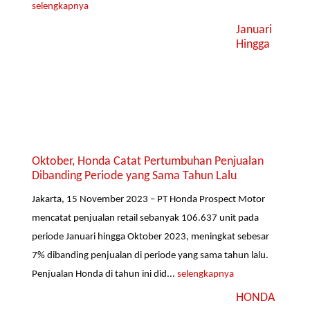
selengkapnya
Januari
Hingga
Oktober, Honda Catat Pertumbuhan Penjualan
Dibanding Periode yang Sama Tahun Lalu
Jakarta, 15 November 2023 – PT Honda Prospect Motor
mencatat penjualan retail sebanyak 106.637 unit pada
periode Januari hingga Oktober 2023, meningkat sebesar
7% dibanding penjualan di periode yang sama tahun lalu.
Penjualan Honda di tahun ini did...
selengkapnya
HONDA