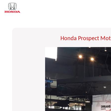
Honda Prospect Moto