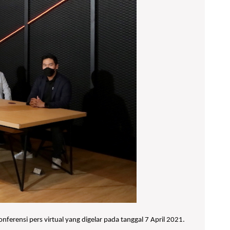
ensi pers virtual yang digelar pada tanggal 7 April 2021.