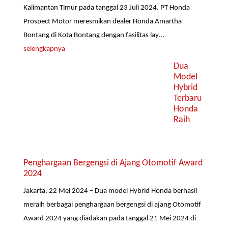
Kalimantan Timur pada tanggal 23 Juli 2024. PT Honda
Prospect Motor meresmikan dealer Honda Amartha
Bontang di Kota Bontang dengan fasilitas lay...
selengkapnya
Dua
Model
Hybrid
Terbaru
Honda
Raih
Penghargaan Bergengsi di Ajang Otomotif Award
2024
Jakarta, 22 Mei 2024 – Dua model Hybrid Honda berhasil
meraih berbagai penghargaan bergengsi di ajang Otomotif
Award 2024 yang diadakan pada tanggal 21 Mei 2024 di