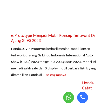
e:Prototype Menjadi Mobil Konsep Terfavorit Di
Ajang GIIAS 2023
Honda SUV e Prototype berhasil menjadi mobil konsep
terfavorit di ajang Gaikindo Indonesia International Auto
Show (GIIAS) 2023 tanggal 10-20 Agustus 2023. Model ini
menjadi salah satu dari 5 display mobil berbasis listrik yang
ditampilkan Honda di ...
selengkapnya
Honda
Catat