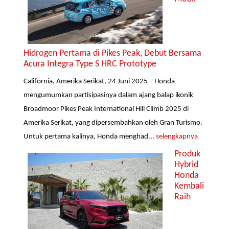
Hidrogen Pertama di Pikes Peak, Debut Bersama
Acura Integra Type S HRC Prototype
California, Amerika Serikat, 24 Juni 2025 – Honda
mengumumkan partisipasinya dalam ajang balap ikonik
Broadmoor Pikes Peak International Hill Climb 2025 di
Amerika Serikat, yang dipersembahkan oleh Gran Turismo.
Untuk pertama kalinya, Honda menghad...
selengkapnya
Produk
Hybrid
Honda
Kembali
Raih