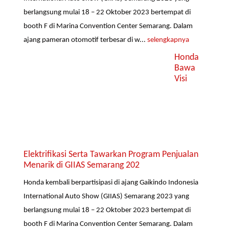
berlangsung mulai 18 – 22 Oktober 2023 bertempat di
booth F di Marina Convention Center Semarang. Dalam
ajang pameran otomotif terbesar di w...
selengkapnya
Honda
Bawa
Visi
Elektrifikasi Serta Tawarkan Program Penjualan
Menarik di GIIAS Semarang 202
Honda kembali berpartisipasi di ajang Gaikindo Indonesia
International Auto Show (GIIAS) Semarang 2023 yang
berlangsung mulai 18 – 22 Oktober 2023 bertempat di
booth F di Marina Convention Center Semarang. Dalam