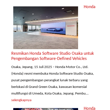
Honda
Resmikan Honda Software Studio Osaka untuk
Pengembangan Software-Defined Vehicles
Osaka, Jepang, 15 Juli 2025 – Honda Motor Co., Ltd.
(Honda) resmi membuka Honda Software Studio Osaka,
pusat pengembangan perangkat lunak terbaru yang
berlokasi di Grand Green Osaka, kawasan komersial
multifungsi di Umeda, Kota Osaka, Jepang. Pembu...
selengkapnya
Honda