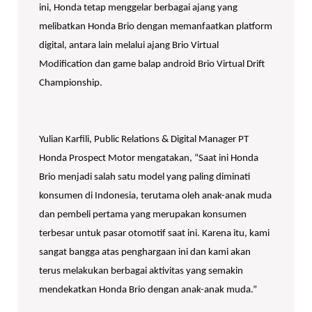
ini, Honda tetap menggelar berbagai ajang yang
melibatkan Honda Brio dengan memanfaatkan platform
digital, antara lain melalui ajang Brio Virtual
Modification dan game balap android Brio Virtual Drift
Championship.
Yulian Karfili, Public Relations & Digital Manager PT
Honda Prospect Motor mengatakan, “Saat ini Honda
Brio menjadi salah satu model yang paling diminati
konsumen di Indonesia, terutama oleh anak-anak muda
dan pembeli pertama yang merupakan konsumen
terbesar untuk pasar otomotif saat ini. Karena itu, kami
sangat bangga atas penghargaan ini dan kami akan
terus melakukan berbagai aktivitas yang semakin
mendekatkan Honda Brio dengan anak-anak muda.”