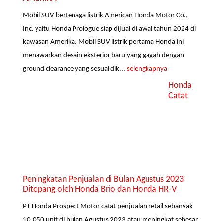
Mobil SUV bertenaga listrik American Honda Motor Co.,
Inc. yaitu Honda Prologue siap dijual di awal tahun 2024 di
kawasan Amerika. Mobil SUV listrik pertama Honda ini
menawarkan desain eksterior baru yang gagah dengan
ground clearance yang sesuai dik...
selengkapnya
Honda
Catat
Peningkatan Penjualan di Bulan Agustus 2023
Ditopang oleh Honda Brio dan Honda HR-V
PT Honda Prospect Motor catat penjualan retail sebanyak
10.050 unit di bulan Agustus 2023 atau meningkat sebesar