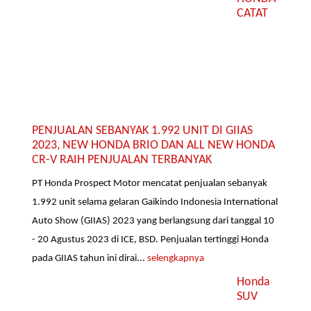
CATAT
PENJUALAN SEBANYAK 1.992 UNIT DI GIIAS
2023, NEW HONDA BRIO DAN ALL NEW HONDA
CR-V RAIH PENJUALAN TERBANYAK
PT Honda Prospect Motor mencatat penjualan sebanyak
1.992 unit selama gelaran Gaikindo Indonesia International
Auto Show (GIIAS) 2023 yang berlangsung dari tanggal 10
- 20 Agustus 2023 di ICE, BSD. Penjualan tertinggi Honda
pada GIIAS tahun ini dirai...
selengkapnya
Honda
SUV