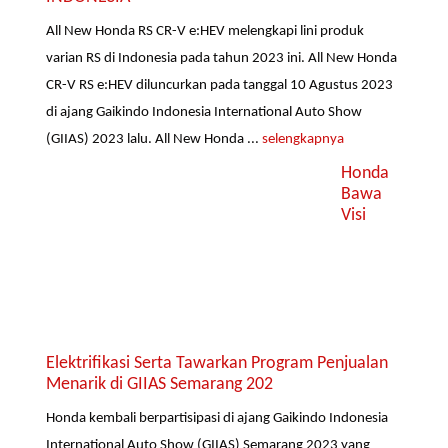
All New Honda RS CR-V e:HEV melengkapi lini produk
varian RS di Indonesia pada tahun 2023 ini. All New Honda
CR-V RS e:HEV diluncurkan pada tanggal 10 Agustus 2023
di ajang Gaikindo Indonesia International Auto Show
(GIIAS) 2023 lalu. All New Honda ...
selengkapnya
Honda
Bawa
Visi
Elektrifikasi Serta Tawarkan Program Penjualan
Menarik di GIIAS Semarang 202
Honda kembali berpartisipasi di ajang Gaikindo Indonesia
International Auto Show (GIIAS) Semarang 2023 yang