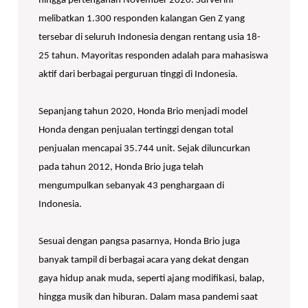
hingga pertengahan November 2020. Survei ini
melibatkan 1.300 responden kalangan Gen Z yang
tersebar di seluruh Indonesia dengan rentang usia 18-
25 tahun. Mayoritas responden adalah para mahasiswa
aktif dari berbagai perguruan tinggi di Indonesia.
Sepanjang tahun 2020, Honda Brio menjadi model
Honda dengan penjualan tertinggi dengan total
penjualan mencapai 35.744 unit. Sejak diluncurkan
pada tahun 2012, Honda Brio juga telah
mengumpulkan sebanyak 43 penghargaan di
Indonesia.
Sesuai dengan pangsa pasarnya, Honda Brio juga
banyak tampil di berbagai acara yang dekat dengan
gaya hidup anak muda, seperti ajang modifikasi, balap,
hingga musik dan hiburan. Dalam masa pandemi saat