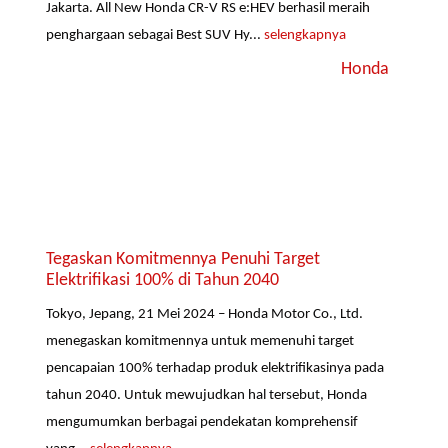
Jakarta. All New Honda CR-V RS e:HEV berhasil meraih
penghargaan sebagai Best SUV Hy...
selengkapnya
Honda
Tegaskan Komitmennya Penuhi Target
Elektrifikasi 100% di Tahun 2040
Tokyo, Jepang, 21 Mei 2024 – Honda Motor Co., Ltd.
menegaskan komitmennya untuk memenuhi target
pencapaian 100% terhadap produk elektrifikasinya pada
tahun 2040. Untuk mewujudkan hal tersebut, Honda
mengumumkan berbagai pendekatan komprehensif