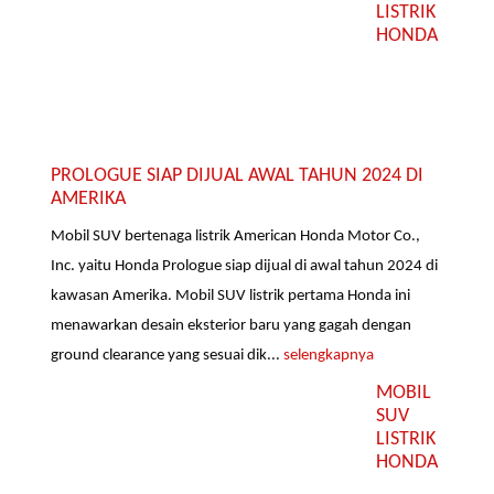
LISTRIK
HONDA
PROLOGUE SIAP DIJUAL AWAL TAHUN 2024 DI
AMERIKA
Mobil SUV bertenaga listrik American Honda Motor Co.,
Inc. yaitu Honda Prologue siap dijual di awal tahun 2024 di
kawasan Amerika. Mobil SUV listrik pertama Honda ini
menawarkan desain eksterior baru yang gagah dengan
ground clearance yang sesuai dik...
selengkapnya
MOBIL
SUV
LISTRIK
HONDA