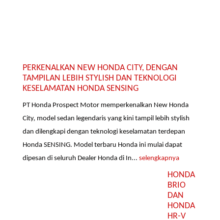
PERKENALKAN NEW HONDA CITY, DENGAN
TAMPILAN LEBIH STYLISH DAN TEKNOLOGI
KESELAMATAN HONDA SENSING
PT Honda Prospect Motor memperkenalkan New Honda
City, model sedan legendaris yang kini tampil lebih stylish
dan dilengkapi dengan teknologi keselamatan terdepan
Honda SENSING. Model terbaru Honda ini mulai dapat
dipesan di seluruh Dealer Honda di In...
selengkapnya
HONDA
BRIO
DAN
HONDA
HR-V