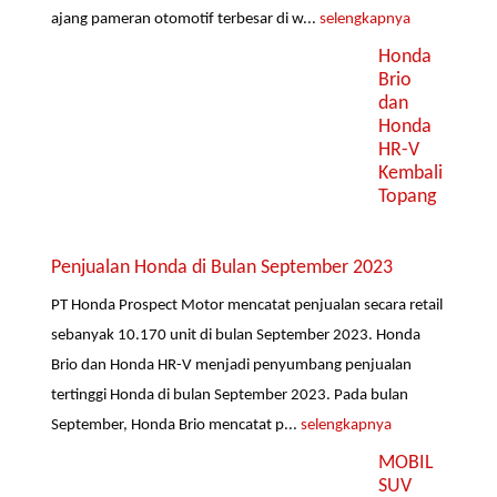
ajang pameran otomotif terbesar di w...
selengkapnya
Honda
Brio
dan
Honda
HR-V
Kembali
Topang
Penjualan Honda di Bulan September 2023
PT Honda Prospect Motor mencatat penjualan secara retail
sebanyak 10.170 unit di bulan September 2023. Honda
Brio dan Honda HR-V menjadi penyumbang penjualan
tertinggi Honda di bulan September 2023. Pada bulan
September, Honda Brio mencatat p...
selengkapnya
MOBIL
SUV