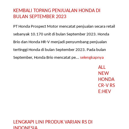
KEMBALI TOPANG PENJUALAN HONDA DI
BULAN SEPTEMBER 2023
PT Honda Prospect Motor mencatat penjualan secara retail
sebanyak 10.170 unit di bulan September 2023. Honda
Brio dan Honda HR-V menjadi penyumbang penjualan
tertinggi Honda di bulan September 2023. Pada bulan
September, Honda Brio mencatat pe...
selengkapnya
ALL
NEW
HONDA
CR-V RS
E:HEV
LENGKAPI LINI PRODUK VARIAN RS DI
INDONESIA