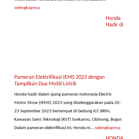
selengkapnya
Honda
Hadir di
Pameran Elektrifikasi IEMS 2023 dengan
Tampilkan Dua Mobil Listrik
Honda hadir dalam ajang pameran Indonesia Electric
Motor Show (IEMS) 2023 yang diselenggarakan pada 20 -
23 September 2023 bertempat di Gedung ICC BRIN,
Kawasan Sains Teknologi (KST) Soekarno, Cibinong, Bogor.
Dalam pameran elektrifikasi ini, Honda m...
selengkapnya
HONDA