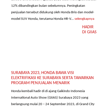
12% dibandingkan bulan sebelumnya. Peningkatan
penjualan tersebut didukung oleh Honda Brio dan model-
model SUV Honda, terutama Honda HR-V...
selengkapnya
HADIR
DI GIIAS
SURABAYA 2023, HONDA BAWA VISI
ELEKTRIFIKASI KE SURABAYA SERTA TAWARKAN
PROGRAM PENJUALAN MENARIK
Honda kembali hadir di di ajang Gaikindo Indonesia
International Auto Show (GIIAS) Surabaya 2023 yang
berlangsung mulai 20 – 24 September 2023, di Grand City