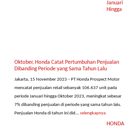
Januari
Hingga
Oktober, Honda Catat Pertumbuhan Penjualan
Dibanding Periode yang Sama Tahun Lalu
Jakarta, 15 November 2023 – PT Honda Prospect Motor
mencatat penjualan retail sebanyak 106.637 unit pada
periode Januari hingga Oktober 2023, meningkat sebesar
7% dibanding penjualan di periode yang sama tahun lalu.
Penjualan Honda di tahun ini did...
selengkapnya
HONDA