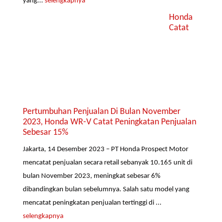
yang...
selengkapnya
Honda
Catat
Pertumbuhan Penjualan Di Bulan November
2023, Honda WR-V Catat Peningkatan Penjualan
Sebesar 15%
Jakarta, 14 Desember 2023 – PT Honda Prospect Motor
mencatat penjualan secara retail sebanyak 10.165 unit di
bulan November 2023, meningkat sebesar 6%
dibandingkan bulan sebelumnya. Salah satu model yang
mencatat peningkatan penjualan tertinggi di ...
selengkapnya