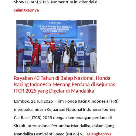
Show (GIIAS) 2025. Momentum ini ditandai d...
selengkapnya
Rayakan 40 Tahun di Balap Nasional, Honda
Racing Indonesia Menang Perdana di Kejurnas
ITCR 2025 yang Digelar di Mandalika
Lombok, 21 Juli 2025 – Tim Honda Racing Indonesia (HRI)
membuka musim Kejuaraan Nasional Indonesia Touring
Car Race (ITCR) 2025 dengan kemenangan perdana di
Sirkuit Internasional Pertamina Mandalika, dalam ajang
Mandalika Festival of Speed (MFoS) y...
selengkapnya