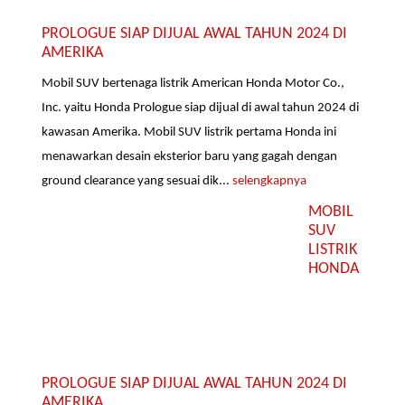
PROLOGUE SIAP DIJUAL AWAL TAHUN 2024 DI
AMERIKA
Mobil SUV bertenaga listrik American Honda Motor Co.,
Inc. yaitu Honda Prologue siap dijual di awal tahun 2024 di
kawasan Amerika. Mobil SUV listrik pertama Honda ini
menawarkan desain eksterior baru yang gagah dengan
ground clearance yang sesuai dik...
selengkapnya
MOBIL
SUV
LISTRIK
HONDA
PROLOGUE SIAP DIJUAL AWAL TAHUN 2024 DI
AMERIKA