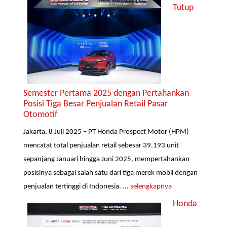
Tutup
Semester Pertama 2025 dengan Pertahankan
Posisi Tiga Besar Penjualan Retail Pasar
Otomotif
Jakarta, 8 Juli 2025 – PT Honda Prospect Motor (HPM)
mencatat total penjualan retail sebesar 39.193 unit
sepanjang Januari hingga Juni 2025, mempertahankan
posisinya sebagai salah satu dari tiga merek mobil dengan
penjualan tertinggi di Indonesia. ...
selengkapnya
Honda