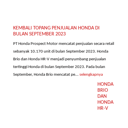
KEMBALI TOPANG PENJUALAN HONDA DI
BULAN SEPTEMBER 2023
PT Honda Prospect Motor mencatat penjualan secara retail
sebanyak 10.170 unit di bulan September 2023. Honda
Brio dan Honda HR-V menjadi penyumbang penjualan
tertinggi Honda di bulan September 2023. Pada bulan
September, Honda Brio mencatat pe...
selengkapnya
HONDA
BRIO
DAN
HONDA
HR-V