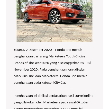
Jakarta, 2 Desember 2020 – Honda Brio meraih
penghargaan dari ajang Marketeers Youth Choice
Brands of The Year 2020 yang diselenggrakan 25 – 26
November 2020. Pada penghargaan yang digelar
MarkPlus, Inc. dan Marketeers, Honda Brio meraih
penghargaan pada kategori City Car.
Penghargaan ini dinilasi berdasarkan hasil survei online
yang dilakukan oleh Marketeers pada awal Oktober