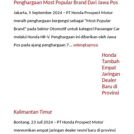
Penghargaan Most Popular Brand Dari Jawa Pos
Jakarta, 5 September 2024 – PT Honda Prospect Motor
meraih penghargaan bergengsi sebagai “Most Popular
Brand” pada Sektor Otomotif untuk kategori Passenger Car
melalui Honda HR-V. Penghargaan ini diberikan oleh Jawa
Pos pada ajang penghargaan 7...
selengkapnya
Honda
Tambah
Empat
Jaringan
Dealer
Baru di
Provinsi
Kalimantan Timur
Bontang, 23 Juli 2024 – PT Honda Prospect Motor
meresmikan empat jaringan dealer resmi baru di provinsi