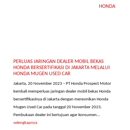
HONDA
PERLUAS JARINGAN DEALER MOBIL BEKAS
HONDA BERSERTIFIKASI DI JAKARTA MELALUI
HONDA MUGEN USED CAR
Jakarta, 20 November 2023 – PT Honda Prospect Motor
kembali memperluas jaringan dealer mobil bekas Honda
bersertifikasinya di Jakarta dengan meresmikan Honda
Mugen Used Car pada tanggal 20 November 2023.
Pembukaan dealer ini bertujuan agar konsumen...
selengkapnya