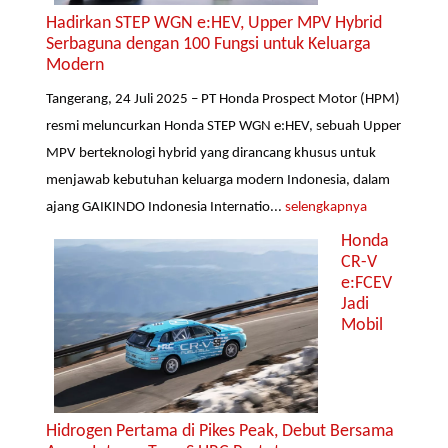
Hadirkan STEP WGN e:HEV, Upper MPV Hybrid
Serbaguna dengan 100 Fungsi untuk Keluarga
Modern
Tangerang, 24 Juli 2025 – PT Honda Prospect Motor (HPM)
resmi meluncurkan Honda STEP WGN e:HEV, sebuah Upper
MPV berteknologi hybrid yang dirancang khusus untuk
menjawab kebutuhan keluarga modern Indonesia, dalam
ajang GAIKINDO Indonesia Internatio...
selengkapnya
Honda
CR-V
e:FCEV
Jadi
Mobil
Hidrogen Pertama di Pikes Peak, Debut Bersama