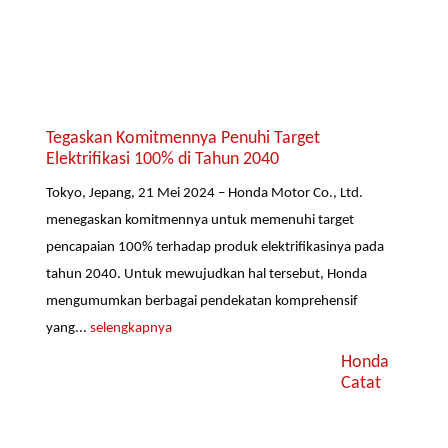
Tegaskan Komitmennya Penuhi Target
Elektrifikasi 100% di Tahun 2040
Tokyo, Jepang, 21 Mei 2024 – Honda Motor Co., Ltd.
menegaskan komitmennya untuk memenuhi target
pencapaian 100% terhadap produk elektrifikasinya pada
tahun 2040. Untuk mewujudkan hal tersebut, Honda
mengumumkan berbagai pendekatan komprehensif
yang...
selengkapnya
Honda
Catat