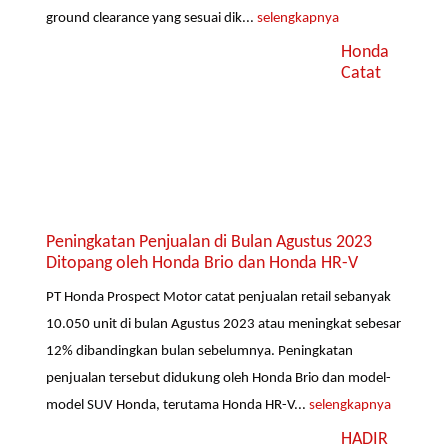
ground clearance yang sesuai dik...
selengkapnya
Honda
Catat
Peningkatan Penjualan di Bulan Agustus 2023
Ditopang oleh Honda Brio dan Honda HR-V
PT Honda Prospect Motor catat penjualan retail sebanyak
10.050 unit di bulan Agustus 2023 atau meningkat sebesar
12% dibandingkan bulan sebelumnya. Peningkatan
penjualan tersebut didukung oleh Honda Brio dan model-
model SUV Honda, terutama Honda HR-V...
selengkapnya
HADIR