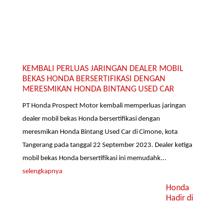
KEMBALI PERLUAS JARINGAN DEALER MOBIL
BEKAS HONDA BERSERTIFIKASI DENGAN
MERESMIKAN HONDA BINTANG USED CAR
PT Honda Prospect Motor kembali memperluas jaringan
dealer mobil bekas Honda bersertifikasi dengan
meresmikan Honda Bintang Used Car di Cimone, kota
Tangerang pada tanggal 22 September 2023. Dealer ketiga
mobil bekas Honda bersertifikasi ini memudahk...
selengkapnya
Honda
Hadir di