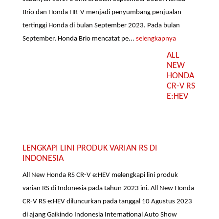
Brio dan Honda HR-V menjadi penyumbang penjualan
tertinggi Honda di bulan September 2023. Pada bulan
September, Honda Brio mencatat pe...
selengkapnya
ALL
NEW
HONDA
CR-V RS
E:HEV
LENGKAPI LINI PRODUK VARIAN RS DI
INDONESIA
All New Honda RS CR-V e:HEV melengkapi lini produk
varian RS di Indonesia pada tahun 2023 ini. All New Honda
CR-V RS e:HEV diluncurkan pada tanggal 10 Agustus 2023
di ajang Gaikindo Indonesia International Auto Show