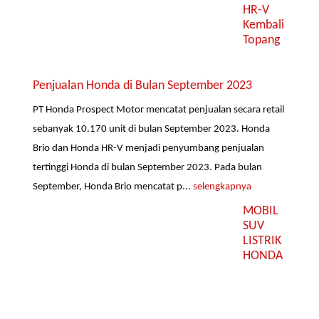
HR-V
Kembali
Topang
Penjualan Honda di Bulan September 2023
PT Honda Prospect Motor mencatat penjualan secara retail
sebanyak 10.170 unit di bulan September 2023. Honda
Brio dan Honda HR-V menjadi penyumbang penjualan
tertinggi Honda di bulan September 2023. Pada bulan
September, Honda Brio mencatat p...
selengkapnya
MOBIL
SUV
LISTRIK
HONDA