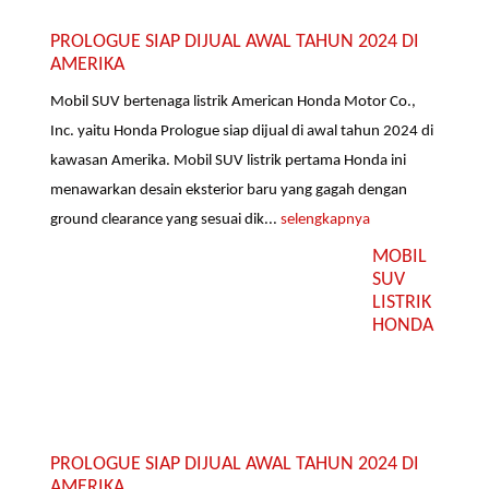
PROLOGUE SIAP DIJUAL AWAL TAHUN 2024 DI
AMERIKA
Mobil SUV bertenaga listrik American Honda Motor Co.,
Inc. yaitu Honda Prologue siap dijual di awal tahun 2024 di
kawasan Amerika. Mobil SUV listrik pertama Honda ini
menawarkan desain eksterior baru yang gagah dengan
ground clearance yang sesuai dik...
selengkapnya
MOBIL
SUV
LISTRIK
HONDA
PROLOGUE SIAP DIJUAL AWAL TAHUN 2024 DI
AMERIKA