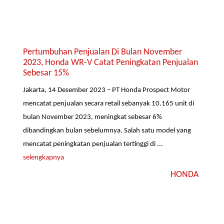
Pertumbuhan Penjualan Di Bulan November
2023, Honda WR-V Catat Peningkatan Penjualan
Sebesar 15%
Jakarta, 14 Desember 2023 – PT Honda Prospect Motor
mencatat penjualan secara retail sebanyak 10.165 unit di
bulan November 2023, meningkat sebesar 6%
dibandingkan bulan sebelumnya. Salah satu model yang
mencatat peningkatan penjualan tertinggi di ...
selengkapnya
HONDA