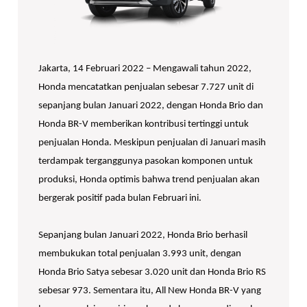
Jakarta, 14 Februari 2022 – Mengawali tahun 2022,
Honda mencatatkan penjualan sebesar 7.727 unit di
sepanjang bulan Januari 2022, dengan Honda Brio dan
Honda BR-V memberikan kontribusi tertinggi untuk
penjualan Honda. Meskipun penjualan di Januari masih
terdampak terganggunya pasokan komponen untuk
produksi, Honda optimis bahwa trend penjualan akan
bergerak positif pada bulan Februari ini.
Sepanjang bulan Januari 2022, Honda Brio berhasil
membukukan total penjualan 3.993 unit, dengan
Honda Brio Satya sebesar 3.020 unit dan Honda Brio RS
sebesar 973. Sementara itu, All New Honda BR-V yang