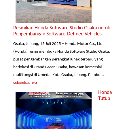
Resmikan Honda Software Studio Osaka untuk
Pengembangan Software-Defined Vehicles
Osaka, Jepang, 15 Juli 2025 – Honda Motor Co., Ltd.
(Honda) resmi membuka Honda Software Studio Osaka,
pusat pengembangan perangkat lunak terbaru yang
berlokasi di Grand Green Osaka, kawasan komersial
multifungsi di Umeda, Kota Osaka, Jepang. Pembu...
selengkapnya
Honda
Tutup