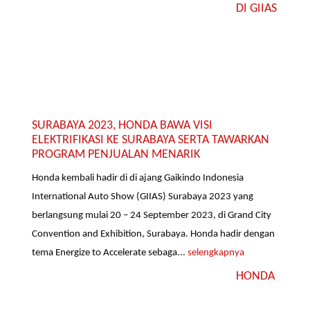
DI GIIAS
SURABAYA 2023, HONDA BAWA VISI
ELEKTRIFIKASI KE SURABAYA SERTA TAWARKAN
PROGRAM PENJUALAN MENARIK
Honda kembali hadir di di ajang Gaikindo Indonesia
International Auto Show (GIIAS) Surabaya 2023 yang
berlangsung mulai 20 – 24 September 2023, di Grand City
Convention and Exhibition, Surabaya. Honda hadir dengan
tema Energize to Accelerate sebaga...
selengkapnya
HONDA