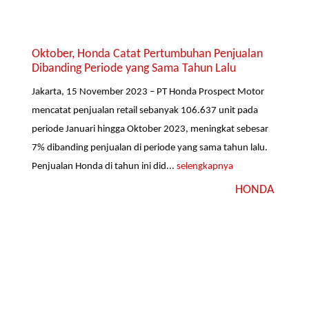
Oktober, Honda Catat Pertumbuhan Penjualan
Dibanding Periode yang Sama Tahun Lalu
Jakarta, 15 November 2023 – PT Honda Prospect Motor
mencatat penjualan retail sebanyak 106.637 unit pada
periode Januari hingga Oktober 2023, meningkat sebesar
7% dibanding penjualan di periode yang sama tahun lalu.
Penjualan Honda di tahun ini did...
selengkapnya
HONDA