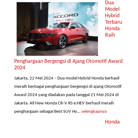
Dua
Model
Hybrid
Terbaru
Honda
Raih
Penghargaan Bergengsi di Ajang Otomotif Award
2024
Jakarta, 22 Mei 2024 – Dua model Hybrid Honda berhasil
meraih berbagai penghargaan bergengsi di ajang Otomotif
Award 2024 yang diadakan pada tanggal 21 Mei 2024 di
Jakarta. All New Honda CR-V RS e:HEV berhasil meraih
penghargaan sebagai Best SUV Hy...
selengkapnya
Honda