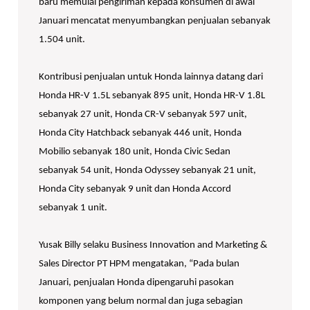
baru memulai pengiriman kepada konsumen di awal
Januari mencatat menyumbangkan penjualan sebanyak
1.504 unit.
Kontribusi penjualan untuk Honda lainnya datang dari
Honda HR-V 1.5L sebanyak 895 unit, Honda HR-V 1.8L
sebanyak 27 unit, Honda CR-V sebanyak 597 unit,
Honda City Hatchback sebanyak 446 unit, Honda
Mobilio sebanyak 180 unit, Honda Civic Sedan
sebanyak 54 unit, Honda Odyssey sebanyak 21 unit,
Honda City sebanyak 9 unit dan Honda Accord
sebanyak 1 unit.
Yusak Billy selaku Business Innovation and Marketing &
Sales Director PT HPM mengatakan, “Pada bulan
Januari, penjualan Honda dipengaruhi pasokan
komponen yang belum normal dan juga sebagian