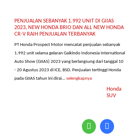
PENJUALAN SEBANYAK 1.992 UNIT DI GIIAS
2023, NEW HONDA BRIO DAN ALL NEW HONDA
CR-V RAIH PENJUALAN TERBANYAK
PT Honda Prospect Motor mencatat penjualan sebanyak
1.992 unit selama gelaran Gaikindo Indonesia International
Auto Show (GIIAS) 2023 yang berlangsung dari tanggal 10
- 20 Agustus 2023 di ICE, BSD. Penjualan tertinggi Honda
pada GIIAS tahun ini dirai...
selengkapnya
Honda
SUV