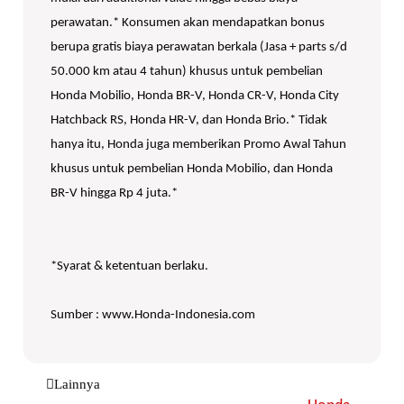
perawatan.* Konsumen akan mendapatkan bonus
berupa gratis biaya perawatan berkala (Jasa + parts s/d
50.000 km atau 4 tahun) khusus untuk pembelian
Honda Mobilio, Honda BR-V, Honda CR-V, Honda City
Hatchback RS, Honda HR-V, dan Honda Brio.* Tidak
hanya itu, Honda juga memberikan Promo Awal Tahun
khusus untuk pembelian Honda Mobilio, dan Honda
BR-V hingga Rp 4 juta.*
*Syarat & ketentuan berlaku.
Sumber : www.Honda-Indonesia.com
Lainnya