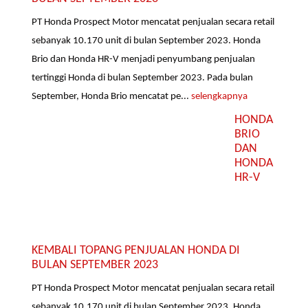
PT Honda Prospect Motor mencatat penjualan secara retail
sebanyak 10.170 unit di bulan September 2023. Honda
Brio dan Honda HR-V menjadi penyumbang penjualan
tertinggi Honda di bulan September 2023. Pada bulan
September, Honda Brio mencatat pe...
selengkapnya
HONDA
BRIO
DAN
HONDA
HR-V
KEMBALI TOPANG PENJUALAN HONDA DI
BULAN SEPTEMBER 2023
PT Honda Prospect Motor mencatat penjualan secara retail
sebanyak 10.170 unit di bulan September 2023. Honda