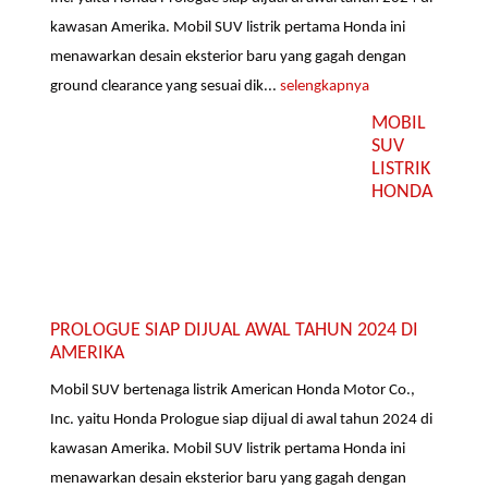
kawasan Amerika. Mobil SUV listrik pertama Honda ini
menawarkan desain eksterior baru yang gagah dengan
ground clearance yang sesuai dik...
selengkapnya
MOBIL
SUV
LISTRIK
HONDA
PROLOGUE SIAP DIJUAL AWAL TAHUN 2024 DI
AMERIKA
Mobil SUV bertenaga listrik American Honda Motor Co.,
Inc. yaitu Honda Prologue siap dijual di awal tahun 2024 di
kawasan Amerika. Mobil SUV listrik pertama Honda ini
menawarkan desain eksterior baru yang gagah dengan