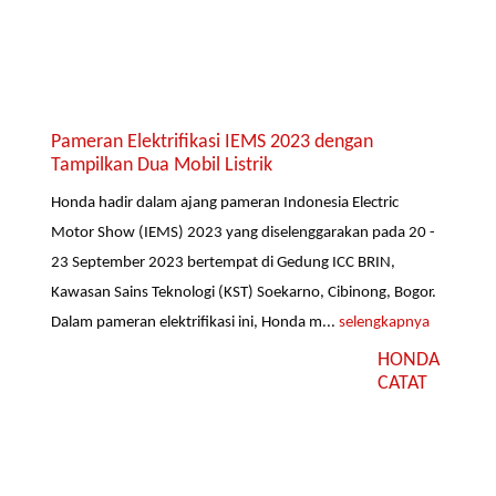
Pameran Elektrifikasi IEMS 2023 dengan
Tampilkan Dua Mobil Listrik
Honda hadir dalam ajang pameran Indonesia Electric
Motor Show (IEMS) 2023 yang diselenggarakan pada 20 -
23 September 2023 bertempat di Gedung ICC BRIN,
Kawasan Sains Teknologi (KST) Soekarno, Cibinong, Bogor.
Dalam pameran elektrifikasi ini, Honda m...
selengkapnya
HONDA
CATAT