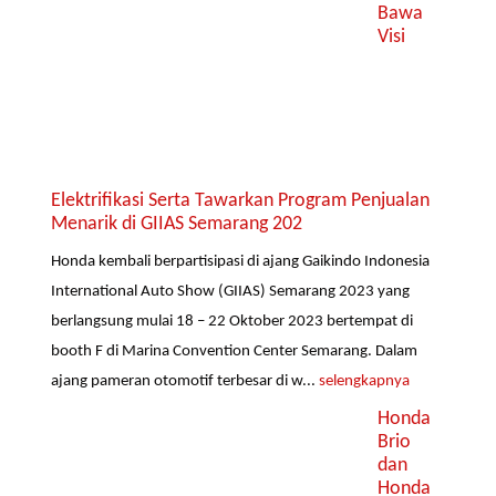
Bawa
Visi
Elektrifikasi Serta Tawarkan Program Penjualan
Menarik di GIIAS Semarang 202
Honda kembali berpartisipasi di ajang Gaikindo Indonesia
International Auto Show (GIIAS) Semarang 2023 yang
berlangsung mulai 18 – 22 Oktober 2023 bertempat di
booth F di Marina Convention Center Semarang. Dalam
ajang pameran otomotif terbesar di w...
selengkapnya
Honda
Brio
dan
Honda