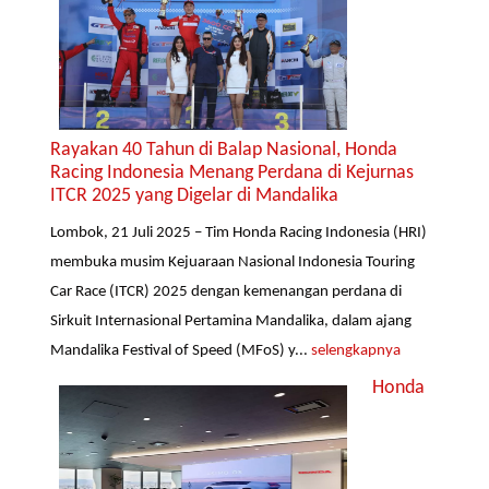
Rayakan 40 Tahun di Balap Nasional, Honda
Racing Indonesia Menang Perdana di Kejurnas
ITCR 2025 yang Digelar di Mandalika
Lombok, 21 Juli 2025 – Tim Honda Racing Indonesia (HRI)
membuka musim Kejuaraan Nasional Indonesia Touring
Car Race (ITCR) 2025 dengan kemenangan perdana di
Sirkuit Internasional Pertamina Mandalika, dalam ajang
Mandalika Festival of Speed (MFoS) y...
selengkapnya
Honda