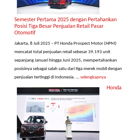
Semester Pertama 2025 dengan Pertahankan
Posisi Tiga Besar Penjualan Retail Pasar
Otomotif
Jakarta, 8 Juli 2025 – PT Honda Prospect Motor (HPM)
mencatat total penjualan retail sebesar 39.193 unit
sepanjang Januari hingga Juni 2025, mempertahankan
posisinya sebagai salah satu dari tiga merek mobil dengan
penjualan tertinggi di Indonesia. ...
selengkapnya
Honda