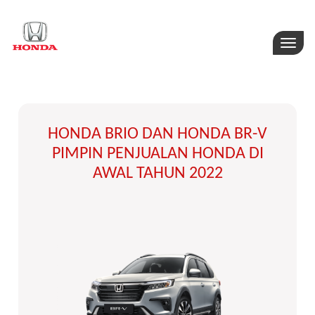
Toggle
naviga
HONDA BRIO DAN HONDA BR-V
PIMPIN PENJUALAN HONDA DI
AWAL TAHUN 2022