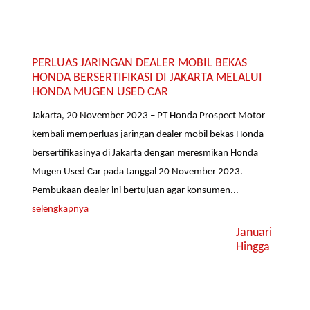
PERLUAS JARINGAN DEALER MOBIL BEKAS
HONDA BERSERTIFIKASI DI JAKARTA MELALUI
HONDA MUGEN USED CAR
Jakarta, 20 November 2023 – PT Honda Prospect Motor
kembali memperluas jaringan dealer mobil bekas Honda
bersertifikasinya di Jakarta dengan meresmikan Honda
Mugen Used Car pada tanggal 20 November 2023.
Pembukaan dealer ini bertujuan agar konsumen...
selengkapnya
Januari
Hingga