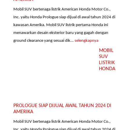
Mobil SUV bertenaga listrik American Honda Motor Co.,
Inc. yaitu Honda Prologue siap dijual di awal tahun 2024 di
kawasan Amerika. Mobil SUV listrik pertama Honda ini
menawarkan desain eksterior baru yang gagah dengan
ground clearance yang sesuai dik...
selengkapnya
MOBIL
SUV
LISTRIK
HONDA
PROLOGUE SIAP DIJUAL AWAL TAHUN 2024 DI
AMERIKA
Mobil SUV bertenaga listrik American Honda Motor Co.,
Inc. yaitu Honda Prologue siap dijual di awal tahun 2024 di